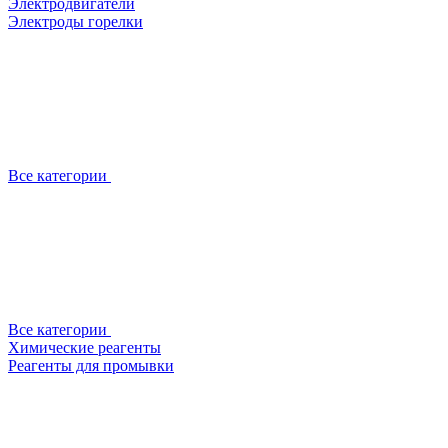
Электродвигатели
Электроды горелки
Все категории
Все категории
Химические реагенты
Реагенты для промывки