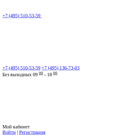
+7 (495) 510-53-59
+7 (495) 510-53-59
+7 (495) 136-73-03
00
00
Без выходных 09
- 18
Мой кабинет
Войти
|
Регистрация