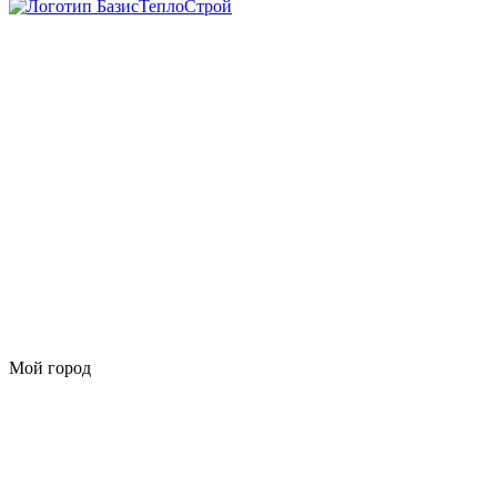
Мой город