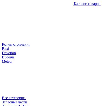
Каталог товаров
Котлы отопления
Baxi
Devotion
Buderus
Meteor
Все категории
Запасные части