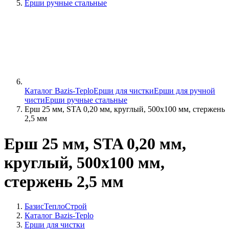
Ерши ручные стальные
Каталог Bazis-Teplo
Ерши для чистки
Ерши для ручной
чисти
Ерши ручные стальные
Ерш 25 мм, STA 0,20 мм, круглый, 500х100 мм, стержень
2,5 мм
Ерш 25 мм, STA 0,20 мм,
круглый, 500х100 мм,
стержень 2,5 мм
БазисТеплоСтрой
Каталог Bazis-Teplo
Ерши для чистки