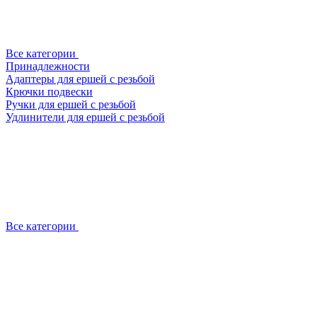
Все категории
Принадлежности
Адаптеры для ершей с резьбой
Крючки подвески
Ручки для ершей с резьбой
Удлинители для ершей с резьбой
Все категории