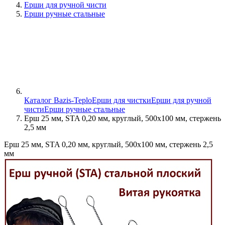
Ерши для ручной чисти
Ерши ручные стальные
Каталог Bazis-Teplo
Ерши для чистки
Ерши для ручной
чисти
Ерши ручные стальные
Ерш 25 мм, STA 0,20 мм, круглый, 500х100 мм, стержень
2,5 мм
Ерш 25 мм, STA 0,20 мм, круглый, 500х100 мм, стержень 2,5
мм