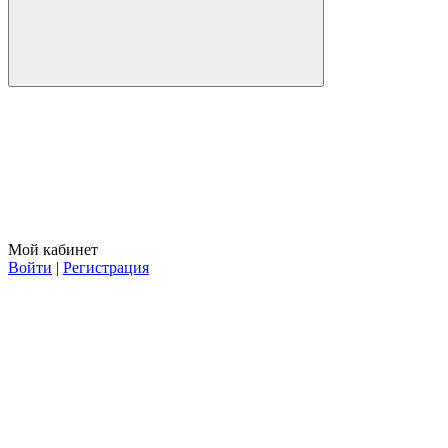
Мой кабинет
Войти
|
Регистрация