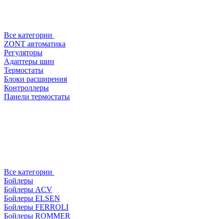
Все категории
ZONT автоматика
Регуляторы
Адаптеры шин
Термостаты
Блоки расширения
Контроллеры
Панели термостаты
Все категории
Бойлеры
Бойлеры ACV
Бойлеры ELSEN
Бойлеры FERROLI
Бойлеры ROMMER