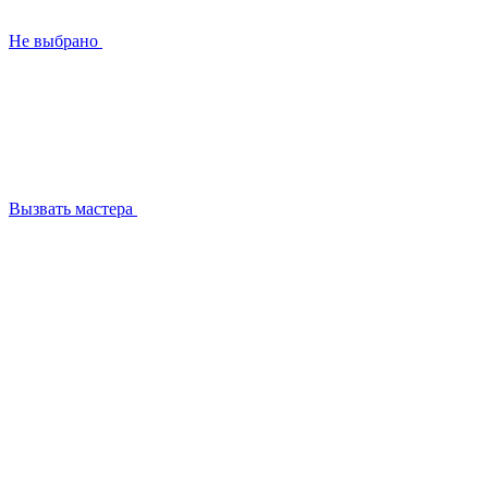
Не выбрано
Вызвать мастера