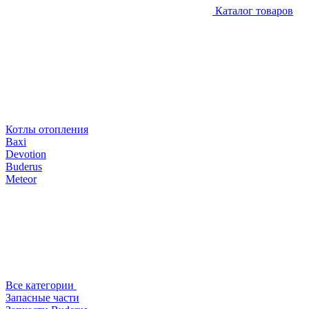
Каталог товаров
Котлы отопления
Baxi
Devotion
Buderus
Meteor
Все категории
Запасные части