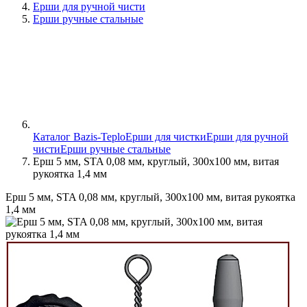
Ерши для ручной чисти
Ерши ручные стальные
Каталог Bazis-Teplo
Ерши для чистки
Ерши для ручной
чисти
Ерши ручные стальные
Ерш 5 мм, STA 0,08 мм, круглый, 300х100 мм, витая
рукоятка 1,4 мм
Ерш 5 мм, STA 0,08 мм, круглый, 300х100 мм, витая рукоятка
1,4 мм