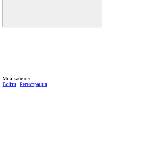
Мой кабинет
Войти
|
Регистрация