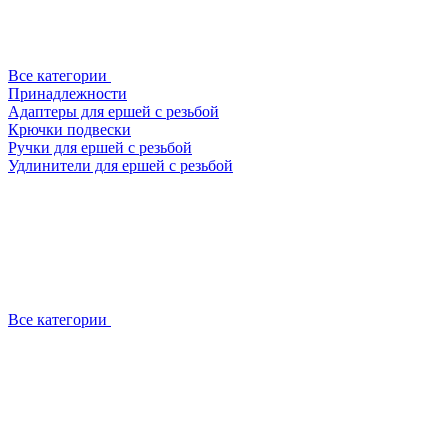
Все категории
Принадлежности
Адаптеры для ершей с резьбой
Крючки подвески
Ручки для ершей с резьбой
Удлинители для ершей с резьбой
Все категории