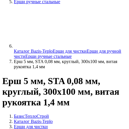
Ерши ручные стальные
Каталог Bazis-Teplo
Ерши для чистки
Ерши для ручной
чисти
Ерши ручные стальные
Ерш 5 мм, STA 0,08 мм, круглый, 300х100 мм, витая
рукоятка 1,4 мм
Ерш 5 мм, STA 0,08 мм,
круглый, 300х100 мм, витая
рукоятка 1,4 мм
БазисТеплоСтрой
Каталог Bazis-Teplo
Ерши для чистки