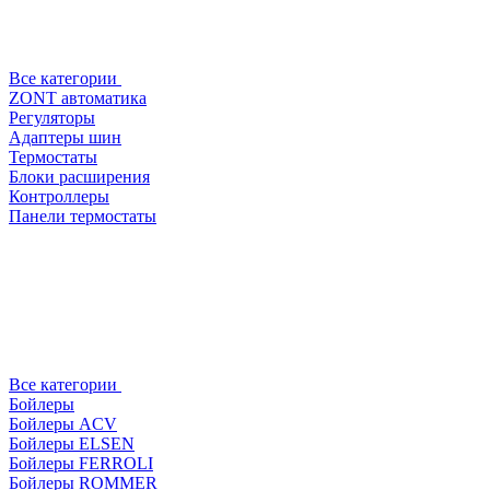
Все категории
ZONT автоматика
Регуляторы
Адаптеры шин
Термостаты
Блоки расширения
Контроллеры
Панели термостаты
Все категории
Бойлеры
Бойлеры ACV
Бойлеры ELSEN
Бойлеры FERROLI
Бойлеры ROMMER