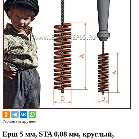
Рассказать друзьям
Ерш 5 мм, STA 0,08 мм, круглый,