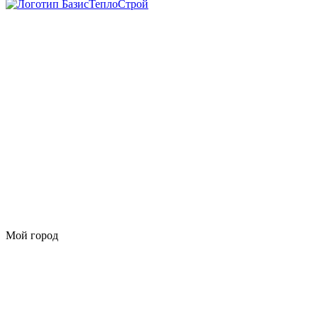
Мой город