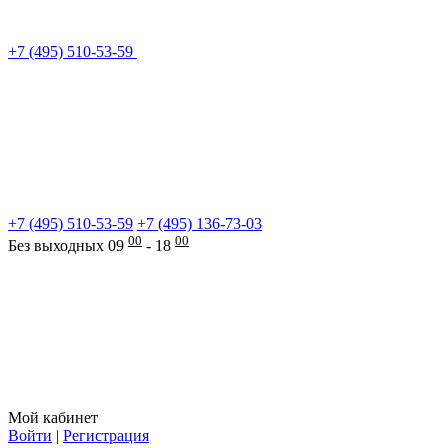
+7 (495) 510-53-59
+7 (495) 510-53-59
+7 (495) 136-73-03
00
00
Без выходных 09
- 18
Мой кабинет
Войти
|
Регистрация