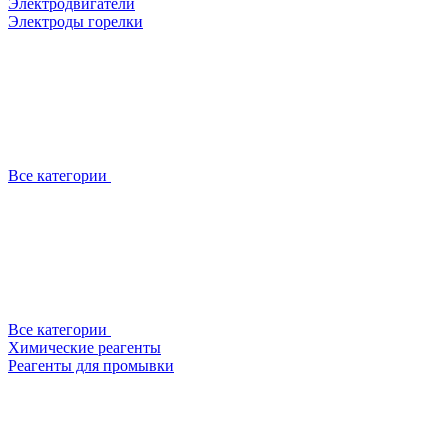
Электродвигатели
Электроды горелки
Все категории
Все категории
Химические реагенты
Реагенты для промывки