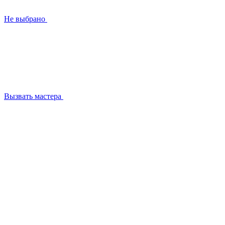
Не выбрано
Вызвать мастера