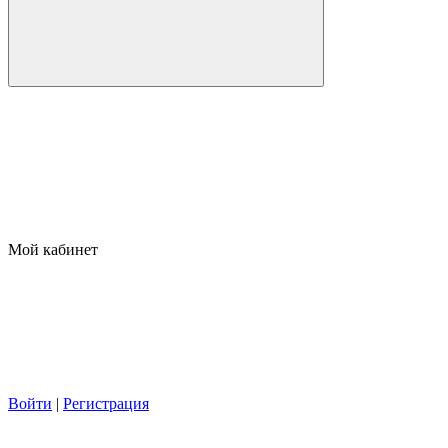
Мой кабинет
Войти
|
Регистрация