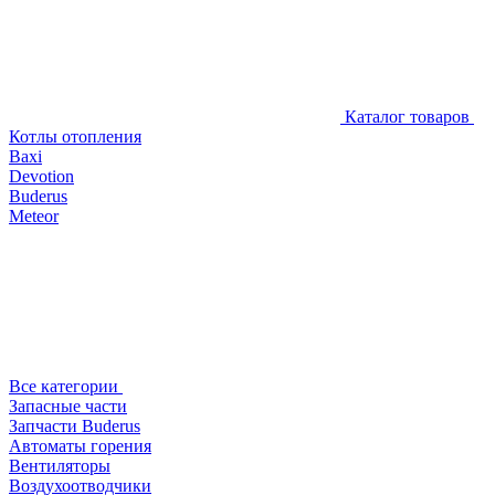
Каталог товаров
Котлы отопления
Baxi
Devotion
Buderus
Meteor
Все категории
Запасные части
Запчасти Buderus
Автоматы горения
Вентиляторы
Воздухоотводчики