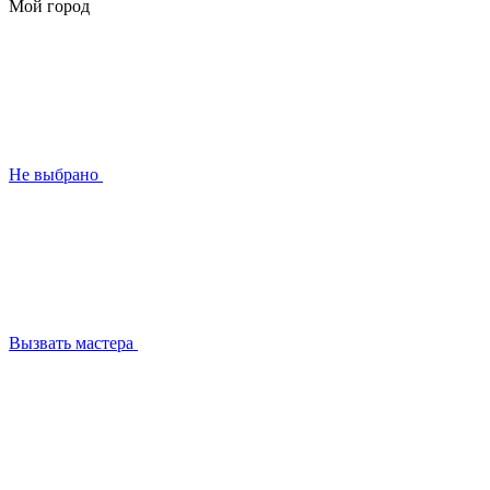
Мой город
Не выбрано
Вызвать мастера