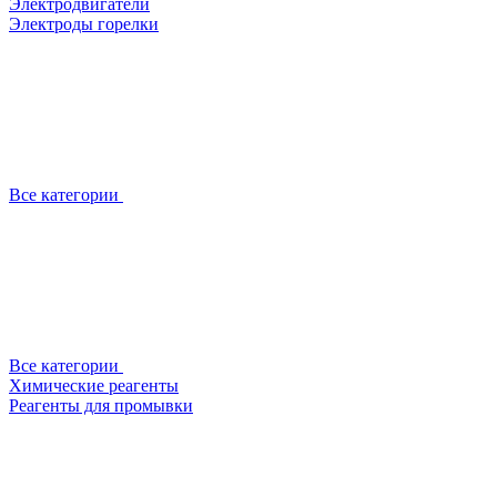
Электродвигатели
Электроды горелки
Все категории
Все категории
Химические реагенты
Реагенты для промывки