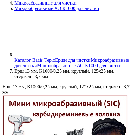
Микроабразивные для чистки
Микрообразивные АО К1000 для чистки
Каталог Bazis-Teplo
Ерши для чистки
Микроабразивные
для чистки
Микрообразивные АО К1000 для чистки
Ерш 13 мм, К1000/0,25 мм, круглый, 125х25 мм,
стержень 3,7 мм
Ерш 13 мм, К1000/0,25 мм, круглый, 125х25 мм, стержень 3,7
мм