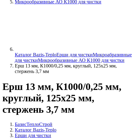
Микрообразивные АО К1000 для чистки
Каталог Bazis-Teplo
Ерши для чистки
Микроабразивные
для чистки
Микрообразивные АО К1000 для чистки
Ерш 13 мм, К1000/0,25 мм, круглый, 125х25 мм,
стержень 3,7 мм
Ерш 13 мм, К1000/0,25 мм,
круглый, 125х25 мм,
стержень 3,7 мм
БазисТеплоСтрой
Каталог Bazis-Teplo
Ерши для чистки