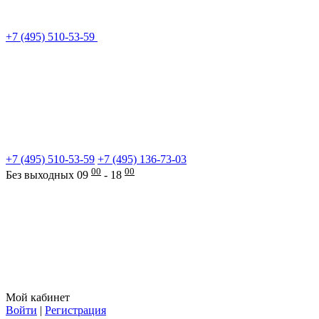
+7 (495) 510-53-59
+7 (495) 510-53-59
+7 (495) 136-73-03
00
00
Без выходных 09
- 18
Мой кабинет
Войти
|
Регистрация