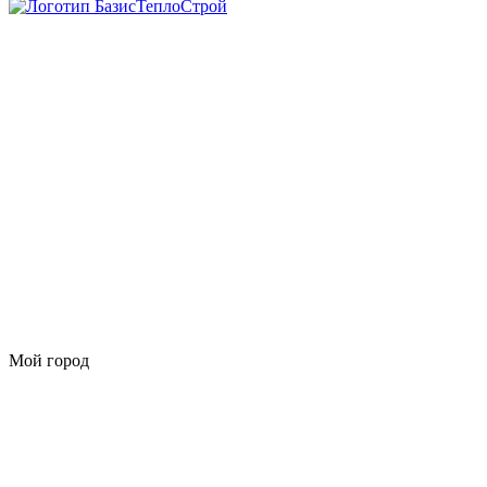
Мой город