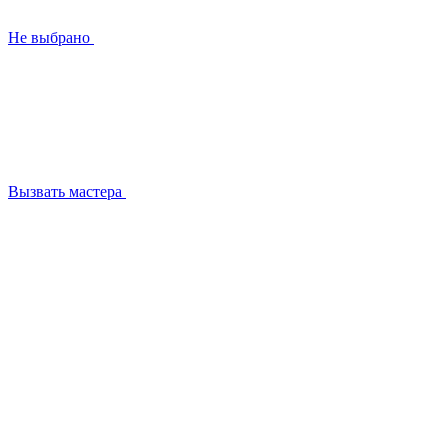
Не выбрано
Вызвать мастера