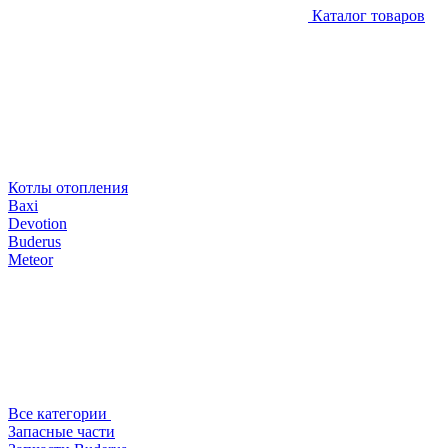
Каталог товаров
Котлы отопления
Baxi
Devotion
Buderus
Meteor
Все категории
Запасные части