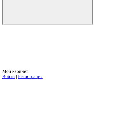
Мой кабинет
Войти
|
Регистрация