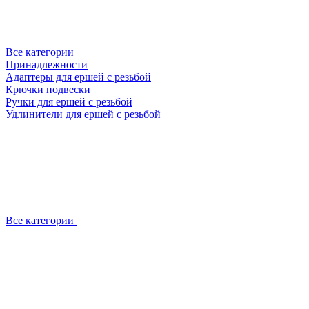
Все категории
Принадлежности
Адаптеры для ершей с резьбой
Крючки подвески
Ручки для ершей с резьбой
Удлинители для ершей с резьбой
Все категории