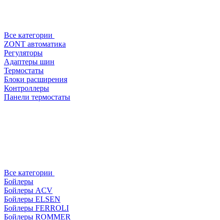
Все категории
ZONT автоматика
Регуляторы
Адаптеры шин
Термостаты
Блоки расширения
Контроллеры
Панели термостаты
Все категории
Бойлеры
Бойлеры ACV
Бойлеры ELSEN
Бойлеры FERROLI
Бойлеры ROMMER