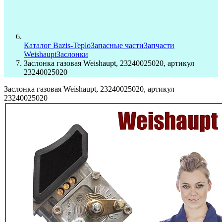
Каталог Bazis-Teplo
Запасные части
Запчасти
Weishaupt
Заслонки
Заслонка газовая Weishaupt, 23240025020, артикул
23240025020
Заслонка газовая Weishaupt, 23240025020, артикул
23240025020