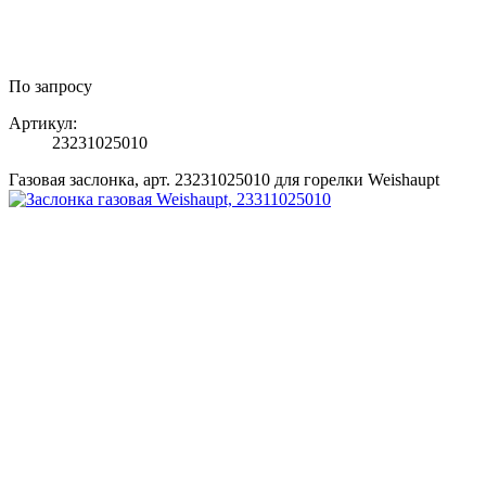
По запросу
Артикул:
23231025010
Газовая заслонка, арт. 23231025010 для горелки Weishaupt