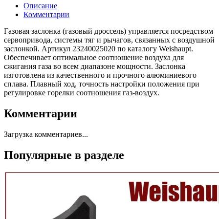
Описание
Комментарии
Газовая заслонка (газовый дроссель) управляется посредством
сервопривода, системы тяг и рычагов, связанных с воздушной
заслонкой. Артикул 23240025020 по каталогу Weishaupt.
Обеспечивает оптимальное соотношение воздуха для
сжигания газа во всем диапазоне мощности. Заслонка
изготовлена из качественного и прочного алюминиевого
сплава. Плавный ход, точность настройки положения при
регулировке горелки соотношения газ-воздух.
Комментарии
Загрузка комментариев...
Популярные в разделе