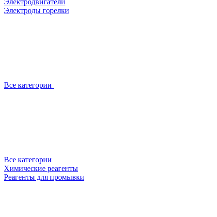
Электродвигатели
Электроды горелки
Все категории
Все категории
Химические реагенты
Реагенты для промывки