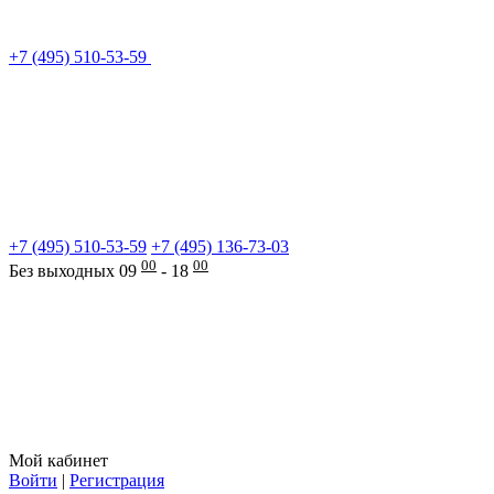
+7 (495) 510-53-59
+7 (495) 510-53-59
+7 (495) 136-73-03
00
00
Без выходных 09
- 18
Мой кабинет
Войти
|
Регистрация