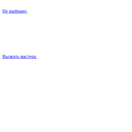
Не выбрано
Вызвать мастера