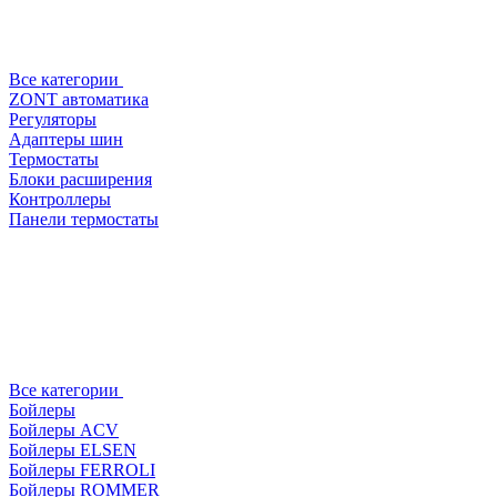
Все категории
ZONT автоматика
Регуляторы
Адаптеры шин
Термостаты
Блоки расширения
Контроллеры
Панели термостаты
Все категории
Бойлеры
Бойлеры ACV
Бойлеры ELSEN
Бойлеры FERROLI
Бойлеры ROMMER