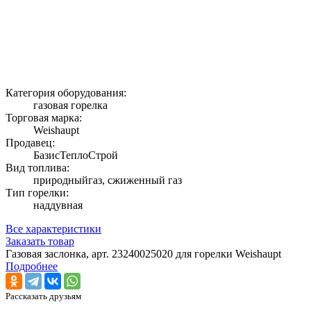
Категория оборудования:
газовая горелка
Торговая марка:
Weishaupt
Продавец:
БазисТеплоСтрой
Вид топлива:
природныйгаз, сжиженный газ
Тип горелки:
наддувная
Все характеристики
Заказать товар
Газовая заслонка, арт. 23240025020 для горелки Weishaupt
Подробнее
Рассказать друзьям