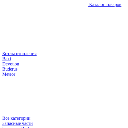
Каталог товаров
Котлы отопления
Baxi
Devotion
Buderus
Meteor
Все категории
Запасные части