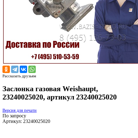
Рассказать друзьям
Заслонка газовая Weishaupt,
23240025020, артикул 23240025020
Версия для печати
По запросу
Артикул: 23240025020