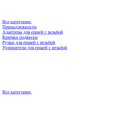
Все категории
Принадлежности
Адаптеры для ершей с резьбой
Крючки подвески
Ручки для ершей с резьбой
Удлинители для ершей с резьбой
Все категории