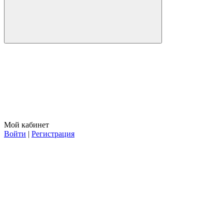
Мой кабинет
Войти
|
Регистрация