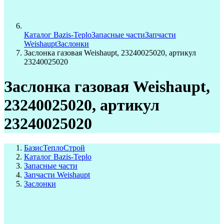
Каталог Bazis-Teplo
Запасные части
Запчасти
Weishaupt
Заслонки
Заслонка газовая Weishaupt, 23240025020, артикул
23240025020
Заслонка газовая Weishaupt,
23240025020, артикул
23240025020
БазисТеплоСтрой
Каталог Bazis-Teplo
Запасные части
Запчасти Weishaupt
Заслонки