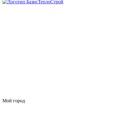
Мой город