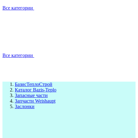
Все категории
Все категории
БазисТеплоСтрой
Каталог Bazis-Teplo
Запасные части
Запчасти Weishaupt
Заслонки