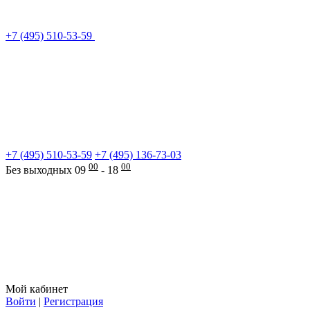
+7 (495) 510-53-59
+7 (495) 510-53-59
+7 (495) 136-73-03
00
00
Без выходных 09
- 18
Мой кабинет
Войти
|
Регистрация