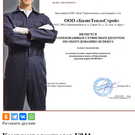
Рассказать друзьям