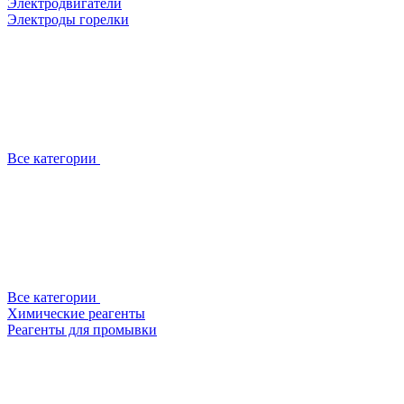
Электродвигатели
Электроды горелки
Все категории
Все категории
Химические реагенты
Реагенты для промывки