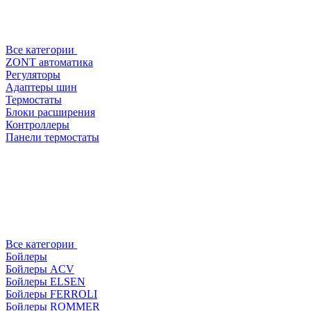
Все категории
ZONT автоматика
Регуляторы
Адаптеры шин
Термостаты
Блоки расширения
Контроллеры
Панели термостаты
Все категории
Бойлеры
Бойлеры ACV
Бойлеры ELSEN
Бойлеры FERROLI
Бойлеры ROMMER