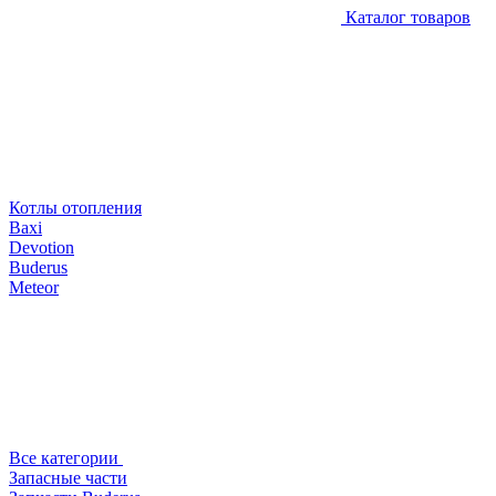
Каталог товаров
Котлы отопления
Baxi
Devotion
Buderus
Meteor
Все категории
Запасные части