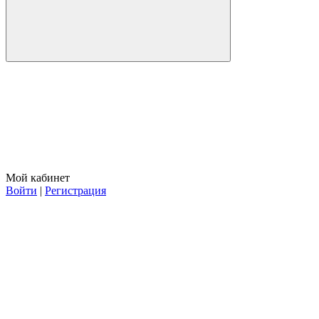
Мой кабинет
Войти
|
Регистрация