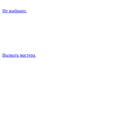
Не выбрано
Вызвать мастера