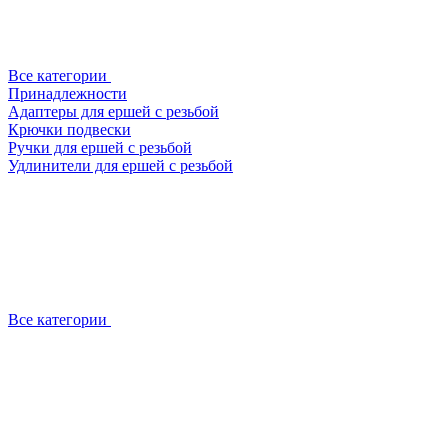
Все категории
Принадлежности
Адаптеры для ершей с резьбой
Крючки подвески
Ручки для ершей с резьбой
Удлинители для ершей с резьбой
Все категории