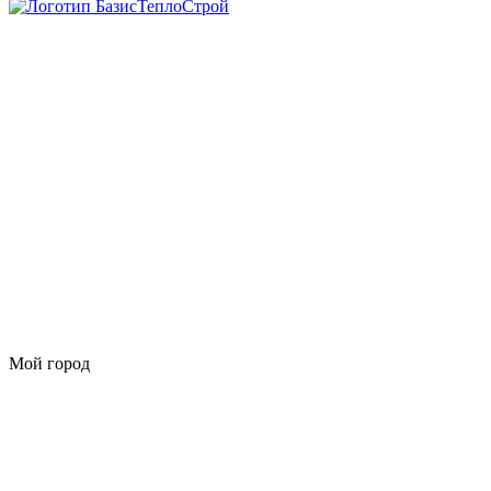
Мой город