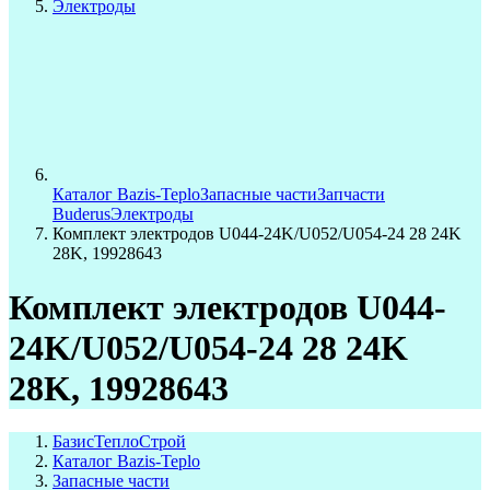
Электроды
Каталог Bazis-Teplo
Запасные части
Запчасти
Buderus
Электроды
Комплект электродов U044-24K/U052/U054-24 28 24K
28K, 19928643
Комплект электродов U044-
24K/U052/U054-24 28 24K
28K, 19928643
БазисТеплоСтрой
Каталог Bazis-Teplo
Запасные части