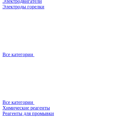
Электродвигатели
Электроды горелки
Все категории
Все категории
Химические реагенты
Реагенты для промывки