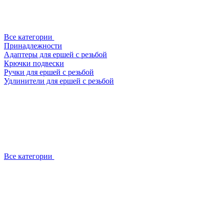
Все категории
Принадлежности
Адаптеры для ершей с резьбой
Крючки подвески
Ручки для ершей с резьбой
Удлинители для ершей с резьбой
Все категории