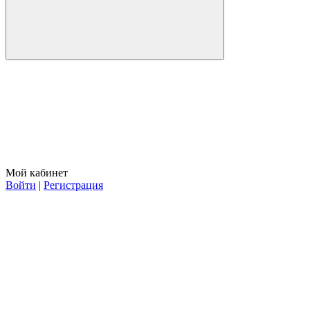
Мой кабинет
Войти
|
Регистрация