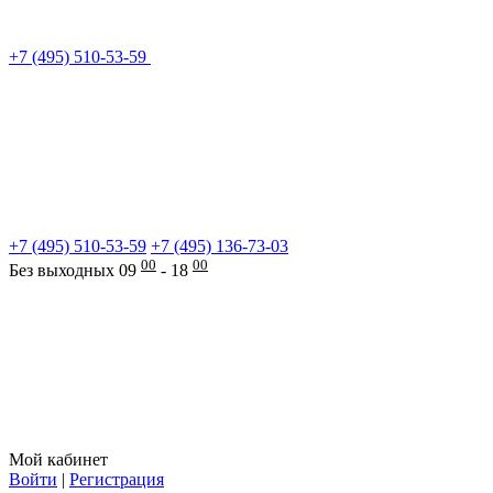
+7 (495) 510-53-59
+7 (495) 510-53-59
+7 (495) 136-73-03
00
00
Без выходных 09
- 18
Мой кабинет
Войти
|
Регистрация