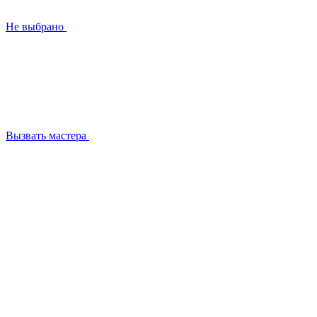
Не выбрано
Вызвать мастера