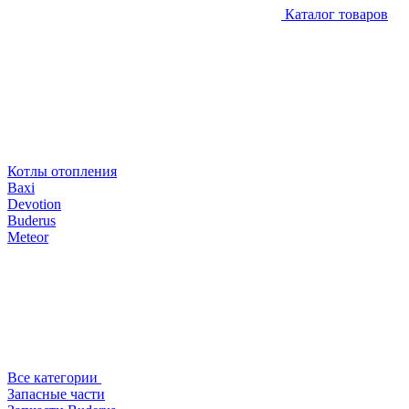
Каталог товаров
Котлы отопления
Baxi
Devotion
Buderus
Meteor
Все категории
Запасные части