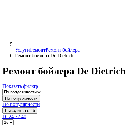
Услуги
Ремонт
Ремонт бойлера
Ремонт бойлера De Dietrich
Ремонт бойлера De Dietrich
Показать фильтр
По популярности
По популярности
Выводить по 16
16
24
32
40