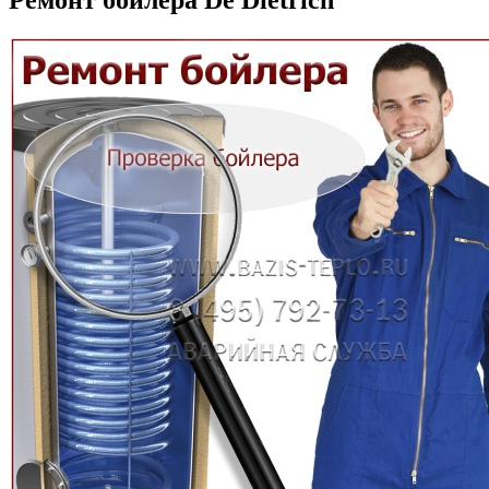
Ремонт бойлера De Dietrich