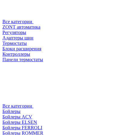
Все категории
ZONT автоматика
Регуляторы
Адаптеры шин
Термостаты
Блоки расширения
Контроллеры
Панели термостаты
Все категории
Бойлеры
Бойлеры ACV
Бойлеры ELSEN
Бойлеры FERROLI
Бойлеры ROMMER