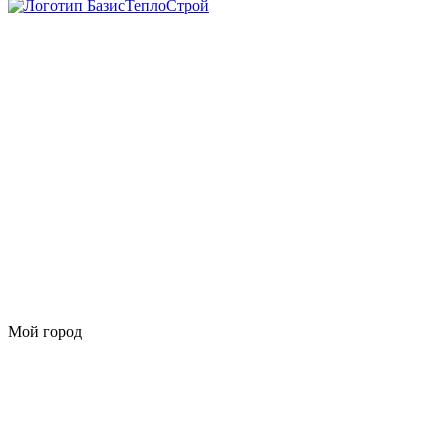
Мой город