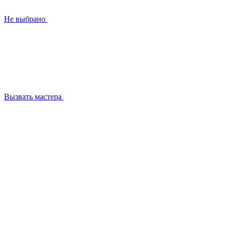
Не выбрано
Вызвать мастера