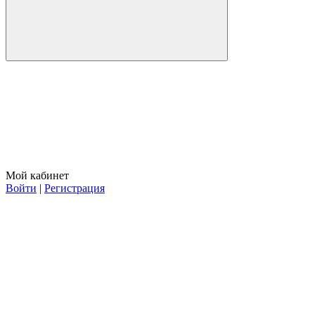
Мой кабинет
Войти
|
Регистрация