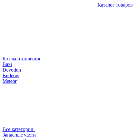
Каталог товаров
Котлы отопления
Baxi
Devotion
Buderus
Meteor
Все категории
Запасные части