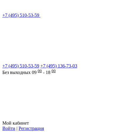
+7 (495) 510-53-59
+7 (495) 510-53-59
+7 (495) 136-73-03
00
00
Без выходных 09
- 18
Мой кабинет
Войти
|
Регистрация