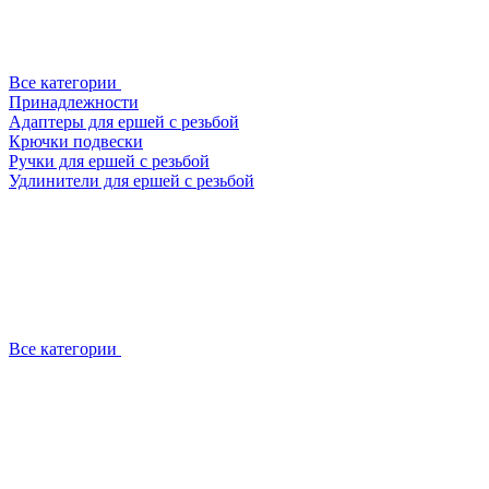
Все категории
Принадлежности
Адаптеры для ершей с резьбой
Крючки подвески
Ручки для ершей с резьбой
Удлинители для ершей с резьбой
Все категории