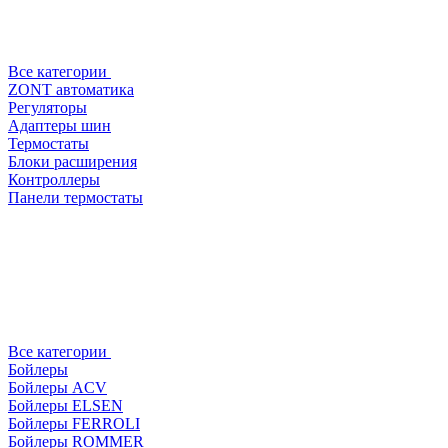
Все категории
ZONT автоматика
Регуляторы
Адаптеры шин
Термостаты
Блоки расширения
Контроллеры
Панели термостаты
Все категории
Бойлеры
Бойлеры ACV
Бойлеры ELSEN
Бойлеры FERROLI
Бойлеры ROMMER