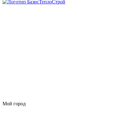
Мой город