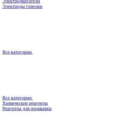
Электродвигатели
Электроды горелки
Все категории
Все категории
Химические реагенты
Реагенты для промывки