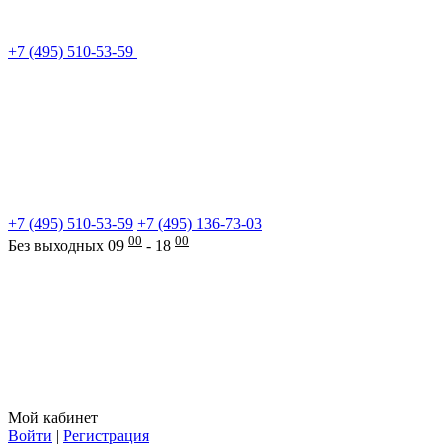
+7 (495) 510-53-59
+7 (495) 510-53-59
+7 (495) 136-73-03
00
00
Без выходных 09
- 18
Мой кабинет
Войти
|
Регистрация