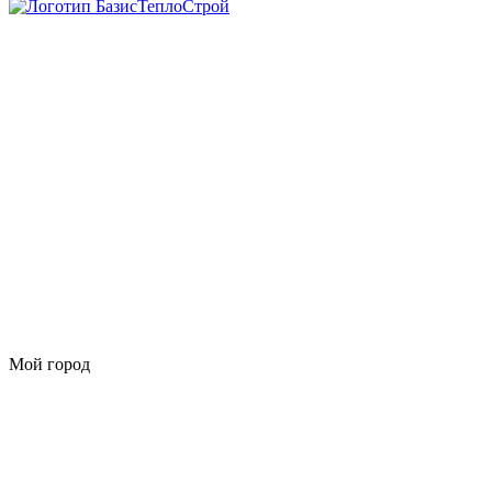
Мой город