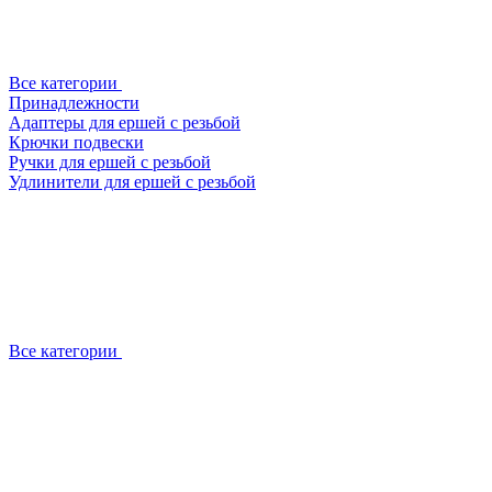
Все категории
Принадлежности
Адаптеры для ершей с резьбой
Крючки подвески
Ручки для ершей с резьбой
Удлинители для ершей с резьбой
Все категории