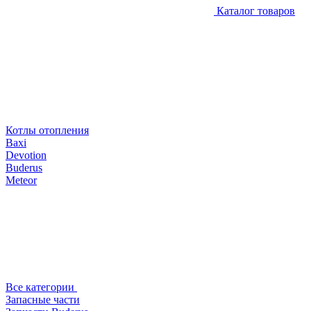
Каталог товаров
Котлы отопления
Baxi
Devotion
Buderus
Meteor
Все категории
Запасные части