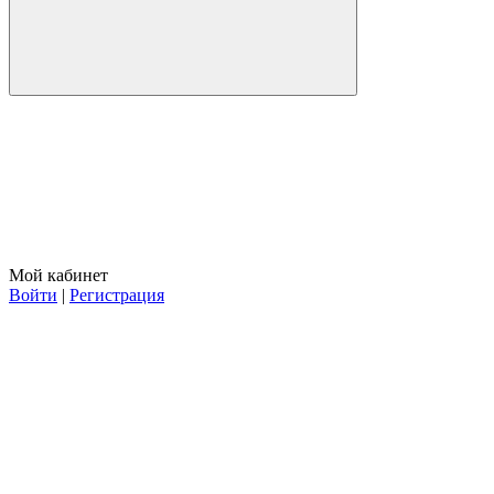
Мой кабинет
Войти
|
Регистрация