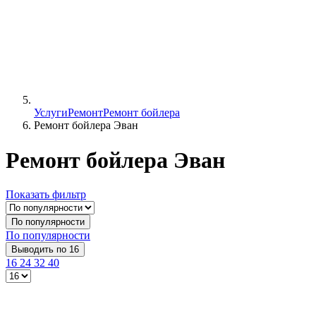
Услуги
Ремонт
Ремонт бойлера
Ремонт бойлера Эван
Ремонт бойлера Эван
Показать фильтр
По популярности
По популярности
Выводить по 16
16
24
32
40