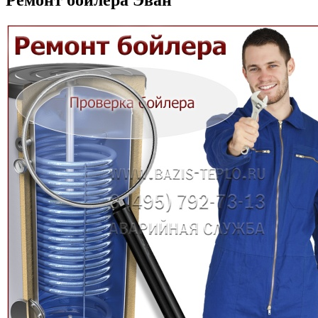
Ремонт бойлера Эван