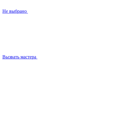
Не выбрано
Вызвать мастера