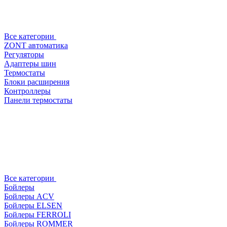
Все категории
ZONT автоматика
Регуляторы
Адаптеры шин
Термостаты
Блоки расширения
Контроллеры
Панели термостаты
Все категории
Бойлеры
Бойлеры ACV
Бойлеры ELSEN
Бойлеры FERROLI
Бойлеры ROMMER