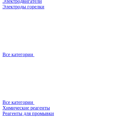
Электродвигатели
Электроды горелки
Все категории
Все категории
Химические реагенты
Реагенты для промывки