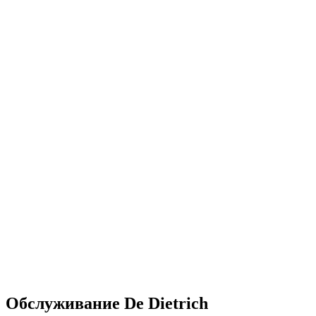
Обслуживание De Dietrich