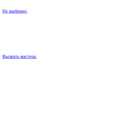
Не выбрано
Вызвать мастера