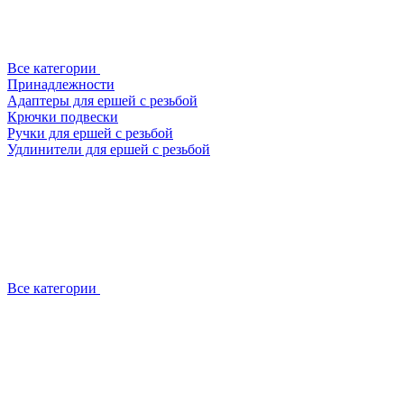
Все категории
Принадлежности
Адаптеры для ершей с резьбой
Крючки подвески
Ручки для ершей с резьбой
Удлинители для ершей с резьбой
Все категории