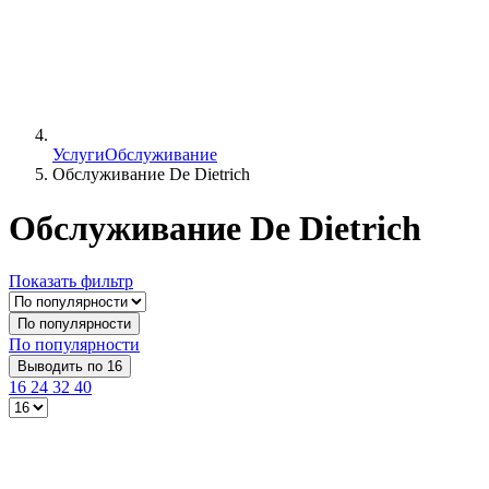
Услуги
Обслуживание
Обслуживание De Dietrich
Обслуживание De Dietrich
Показать фильтр
По популярности
По популярности
Выводить по 16
16
24
32
40