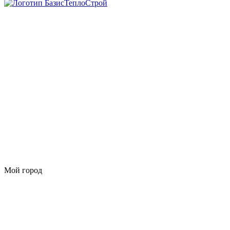
Мой город