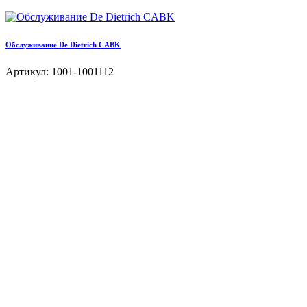
Обслуживание De Dietrich CABK
Артикул: 1001-1001112