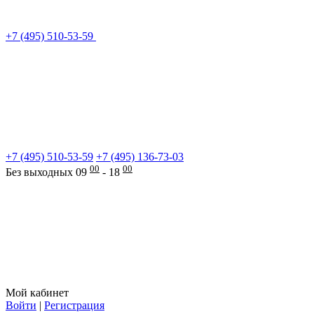
+7 (495) 510-53-59
+7 (495) 510-53-59
+7 (495) 136-73-03
00
00
Без выходных 09
- 18
Мой кабинет
Войти
|
Регистрация