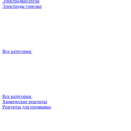
Электродвигатели
Электроды горелки
Все категории
Все категории
Химические реагенты
Реагенты для промывки