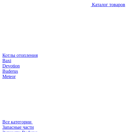
Каталог товаров
Котлы отопления
Baxi
Devotion
Buderus
Meteor
Все категории
Запасные части