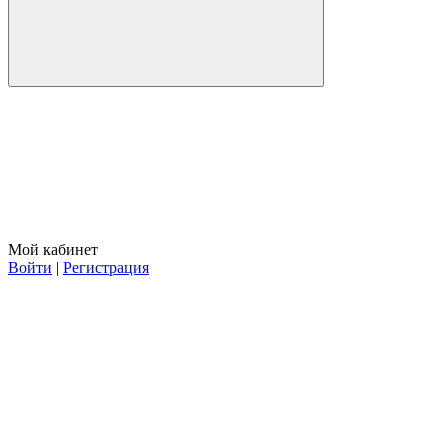
Мой кабинет
Войти
|
Регистрация