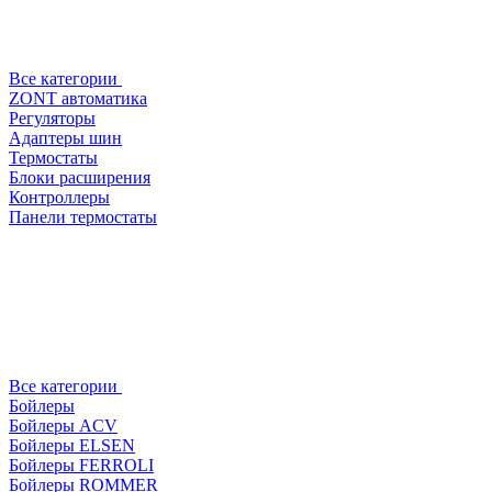
Все категории
ZONT автоматика
Регуляторы
Адаптеры шин
Термостаты
Блоки расширения
Контроллеры
Панели термостаты
Все категории
Бойлеры
Бойлеры ACV
Бойлеры ELSEN
Бойлеры FERROLI
Бойлеры ROMMER