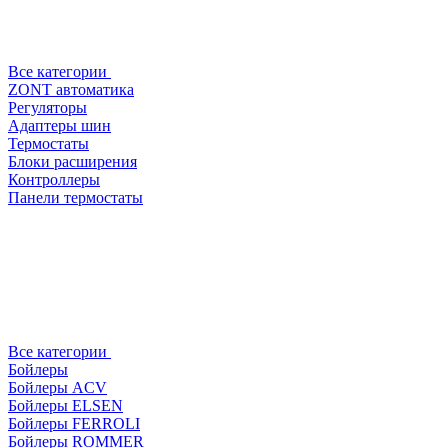
Все категории
ZONT автоматика
Регуляторы
Адаптеры шин
Термостаты
Блоки расширения
Контроллеры
Панели термостаты
Все категории
Бойлеры
Бойлеры ACV
Бойлеры ELSEN
Бойлеры FERROLI
Бойлеры ROMMER