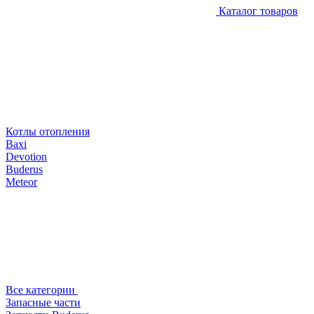
Каталог товаров
Котлы отопления
Baxi
Devotion
Buderus
Meteor
Все категории
Запасные части