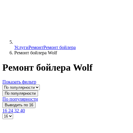
Услуги
Ремонт
Ремонт бойлера
Ремонт бойлера Wolf
Ремонт бойлера Wolf
Показать фильтр
По популярности
По популярности
Выводить по 16
16
24
32
40