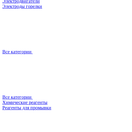
Электродвигатели
Электроды горелки
Все категории
Все категории
Химические реагенты
Реагенты для промывки