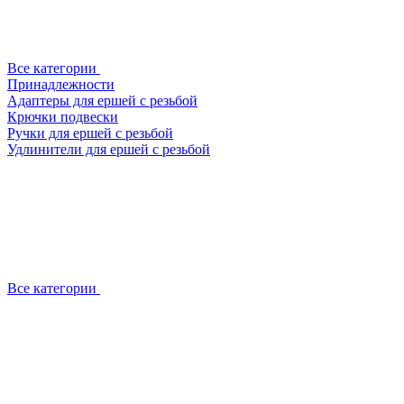
Все категории
Принадлежности
Адаптеры для ершей с резьбой
Крючки подвески
Ручки для ершей с резьбой
Удлинители для ершей с резьбой
Все категории