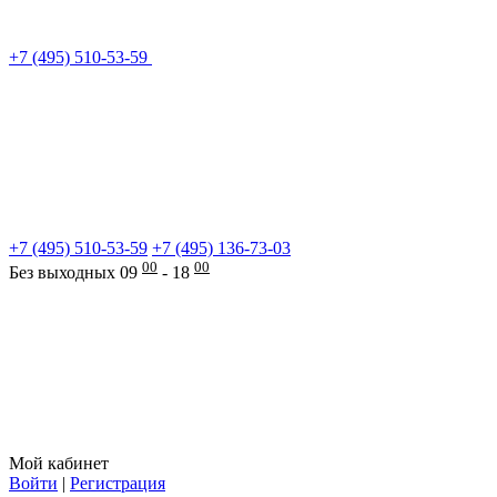
+7 (495) 510-53-59
+7 (495) 510-53-59
+7 (495) 136-73-03
00
00
Без выходных 09
- 18
Мой кабинет
Войти
|
Регистрация