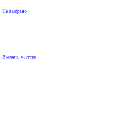
Не выбрано
Вызвать мастера