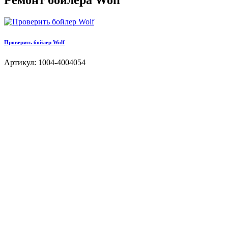
Ремонт бойлера Wolf
Проверить бойлер Wolf
Артикул: 1004-4004054