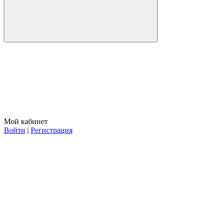
Мой кабинет
Войти
|
Регистрация