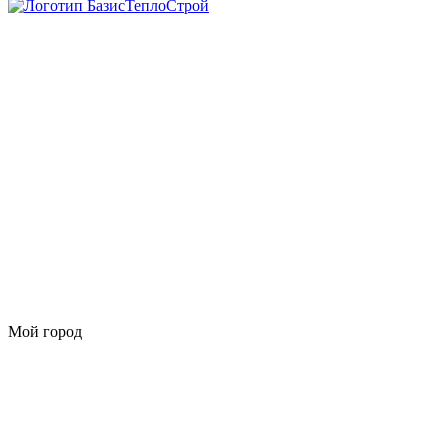
Мой город