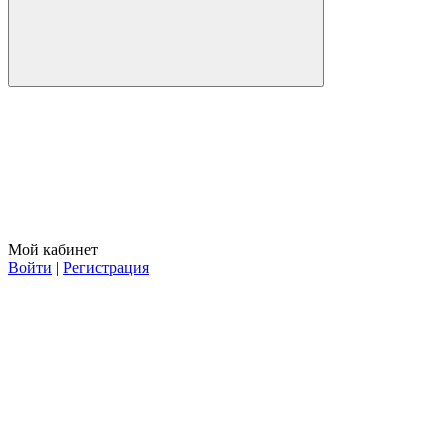
Мой кабинет
Войти
|
Регистрация