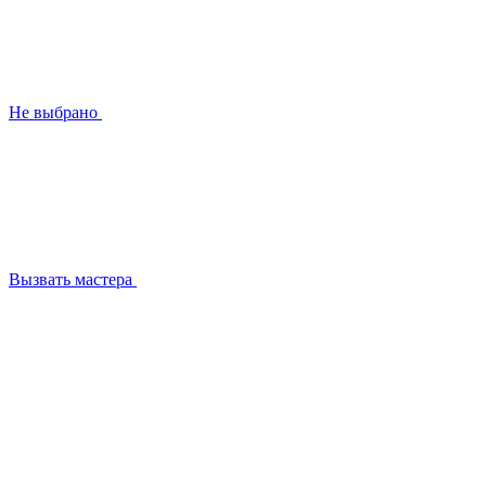
Не выбрано
Вызвать мастера