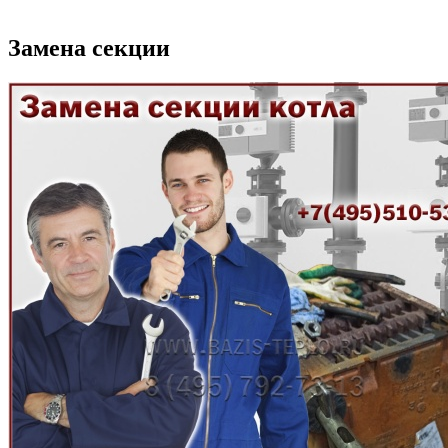
Замена секции