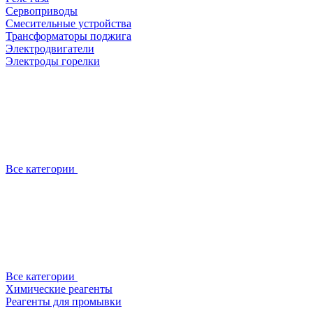
Сервоприводы
Смесительные устройства
Трансформаторы поджига
Электродвигатели
Электроды горелки
Все категории
Все категории
Химические реагенты
Реагенты для промывки