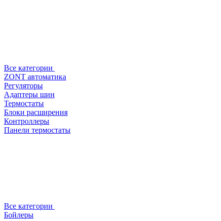
Все категории
ZONT автоматика
Регуляторы
Адаптеры шин
Термостаты
Блоки расширения
Контроллеры
Панели термостаты
Все категории
Бойлеры