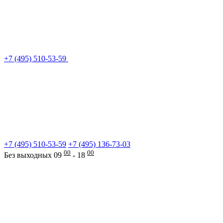
+7 (495) 510-53-59
+7 (495) 510-53-59
+7 (495) 136-73-03
00
00
Без выходных 09
- 18