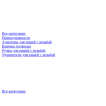
Все категории
Принадлежности
Адаптеры для ершей с резьбой
Крючки подвески
Ручки для ершей с резьбой
Удлинители для ершей с резьбой
Все категории