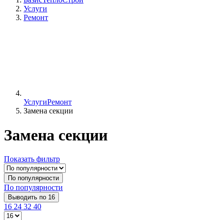
Услуги
Ремонт
Услуги
Ремонт
Замена секции
Замена секции
Показать фильтр
По популярности
По популярности
Выводить по 16
16
24
32
40