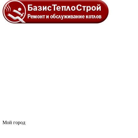
Мой город