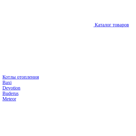
Каталог товаров
Котлы отопления
Baxi
Devotion
Buderus
Meteor