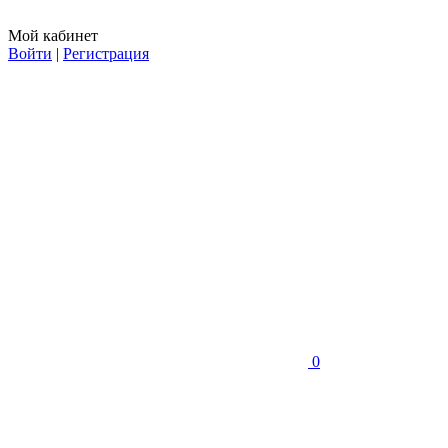
Мой кабинет
Войти
|
Регистрация
0