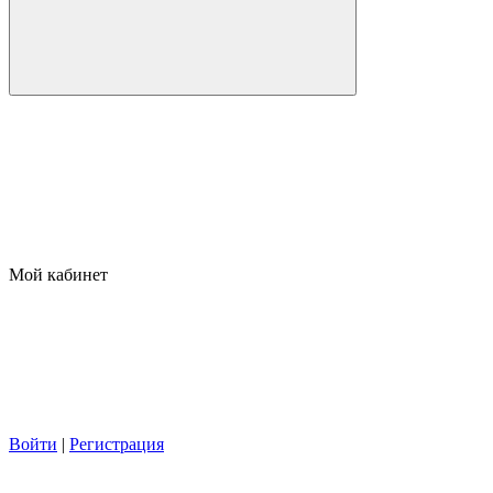
Мой кабинет
Войти
|
Регистрация