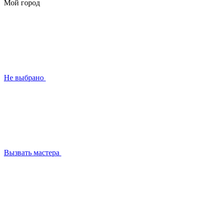
Мой город
Не выбрано
Вызвать мастера