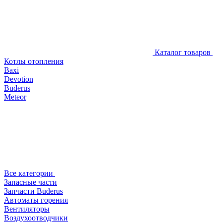
Каталог товаров
Котлы отопления
Baxi
Devotion
Buderus
Meteor
Все категории
Запасные части
Запчасти Buderus
Автоматы горения
Вентиляторы
Воздухоотводчики