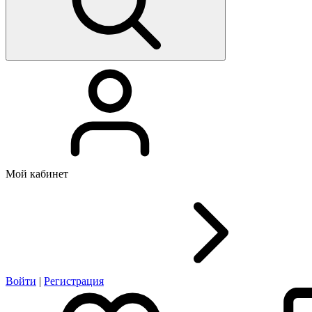
Мой кабинет
Войти
|
Регистрация