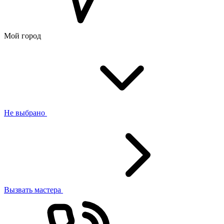
Мой город
Не выбрано
Вызвать мастера