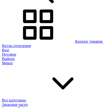
Каталог товаров
Котлы отопления
Baxi
Devotion
Buderus
Meteor
Все категории
Запасные части