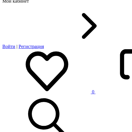
Мой кабинет
Войти
|
Регистрация
0