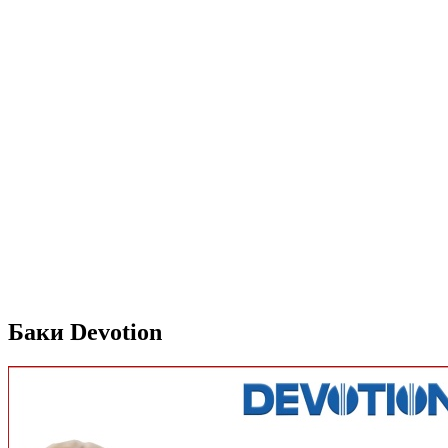
Баки Devotion