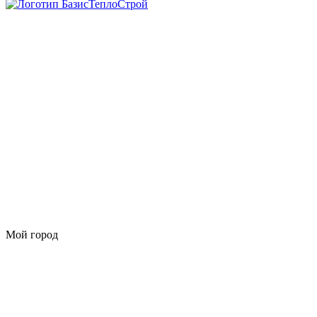
Мой город