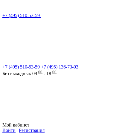
+7 (495) 510-53-59
+7 (495) 510-53-59
+7 (495) 136-73-03
00
00
Без выходных 09
- 18
Мой кабинет
Войти
|
Регистрация