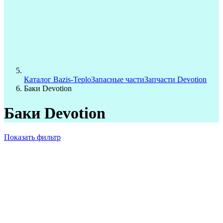
Каталог Bazis-Teplo
Запасные части
Запчасти Devotion
Баки Devotion
Баки Devotion
Показать фильтр