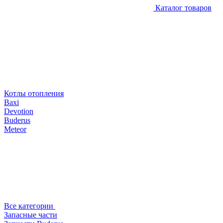
Каталог товаров
Котлы отопления
Baxi
Devotion
Buderus
Meteor
Все категории
Запасные части