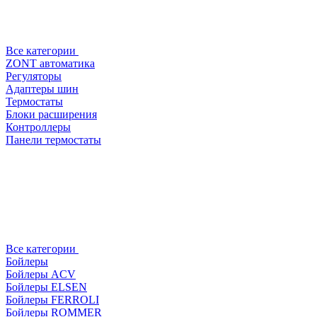
Все категории
ZONT автоматика
Регуляторы
Адаптеры шин
Термостаты
Блоки расширения
Контроллеры
Панели термостаты
Все категории
Бойлеры
Бойлеры ACV
Бойлеры ELSEN
Бойлеры FERROLI
Бойлеры ROMMER