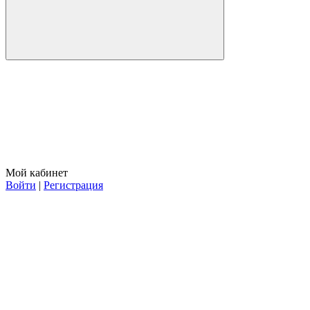
Мой кабинет
Войти
|
Регистрация