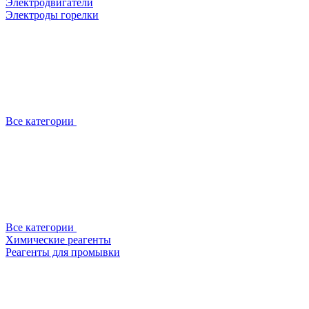
Электродвигатели
Электроды горелки
Все категории
Все категории
Химические реагенты
Реагенты для промывки