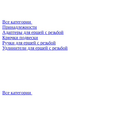
Все категории
Принадлежности
Адаптеры для ершей с резьбой
Крючки подвески
Ручки для ершей с резьбой
Удлинители для ершей с резьбой
Все категории