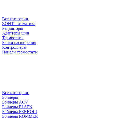
Все категории
ZONT автоматика
Регуляторы
Адаптеры шин
Термостаты
Блоки расширения
Контроллеры
Панели термостаты
Все категории
Бойлеры
Бойлеры ACV
Бойлеры ELSEN
Бойлеры FERROLI
Бойлеры ROMMER