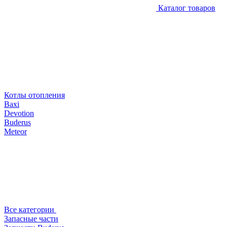
Каталог товаров
Котлы отопления
Baxi
Devotion
Buderus
Meteor
Все категории
Запасные части