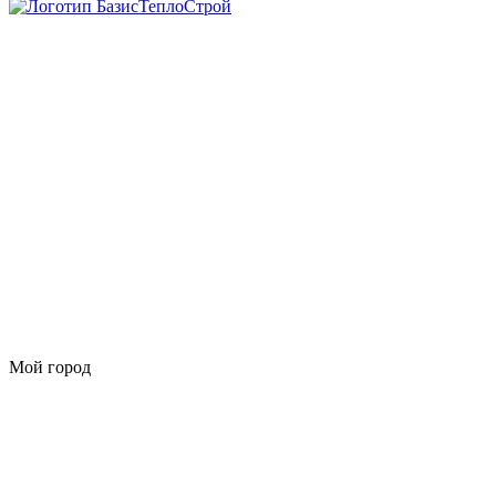
Мой город