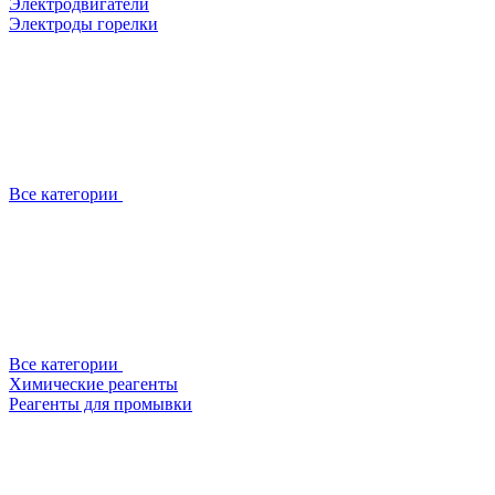
Электродвигатели
Электроды горелки
Все категории
Все категории
Химические реагенты
Реагенты для промывки