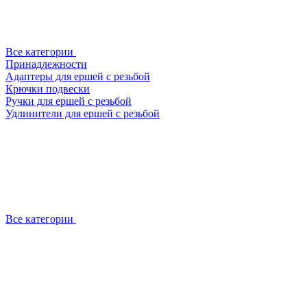
Все категории
Принадлежности
Адаптеры для ершей с резьбой
Крючки подвески
Ручки для ершей с резьбой
Удлинители для ершей с резьбой
Все категории