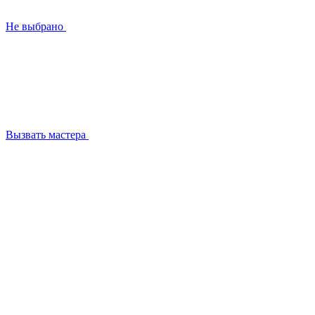
Не выбрано
Вызвать мастера