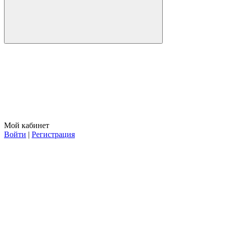
Мой кабинет
Войти
|
Регистрация