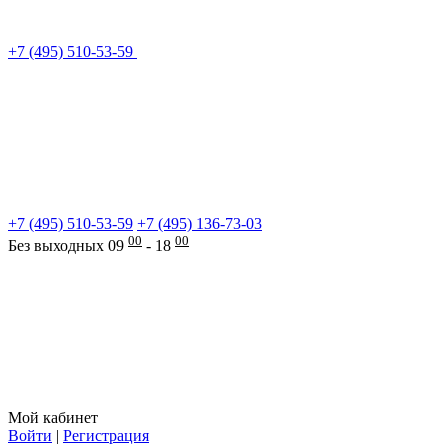
+7 (495) 510-53-59
+7 (495) 510-53-59
+7 (495) 136-73-03
00
00
Без выходных 09
- 18
Мой кабинет
Войти
|
Регистрация