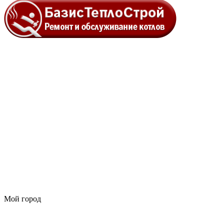
Мой город