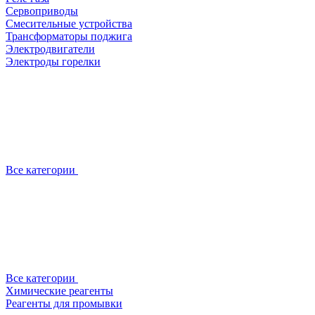
Сервоприводы
Смесительные устройства
Трансформаторы поджига
Электродвигатели
Электроды горелки
Все категории
Все категории
Химические реагенты
Реагенты для промывки