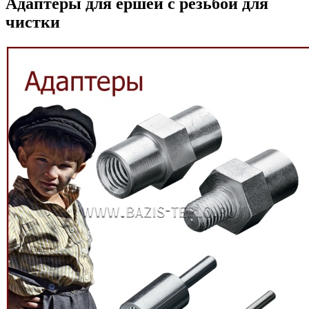
Адаптеры для ершей с резьбой для
чистки