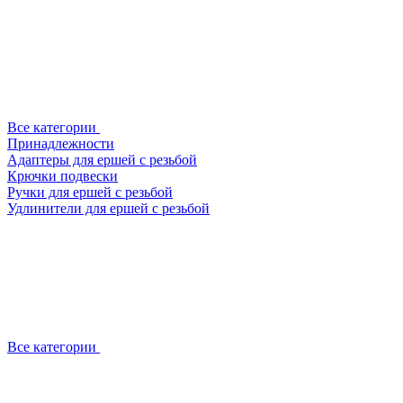
Все категории
Принадлежности
Адаптеры для ершей с резьбой
Крючки подвески
Ручки для ершей с резьбой
Удлинители для ершей с резьбой
Все категории