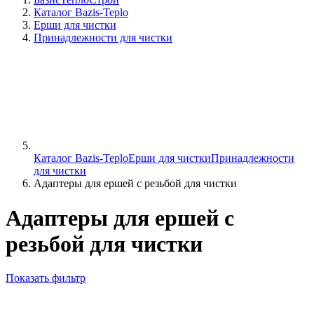
Каталог Bazis-Teplo
Ерши для чистки
Принадлежности для чистки
Каталог Bazis-Teplo
Ерши для чистки
Принадлежности
для чистки
Адаптеры для ершей с резьбой для чистки
Адаптеры для ершей с
резьбой для чистки
Показать фильтр