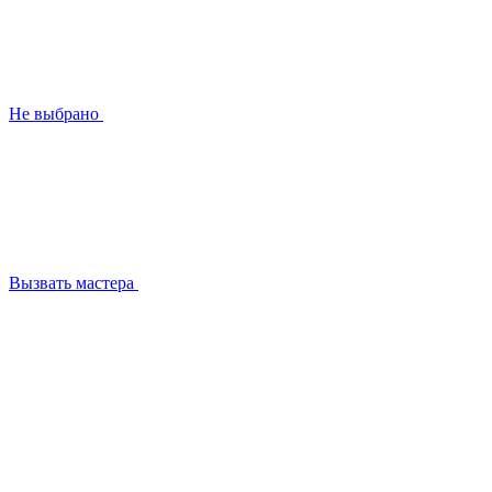
Не выбрано
Вызвать мастера