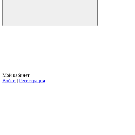
Мой кабинет
Войти
|
Регистрация