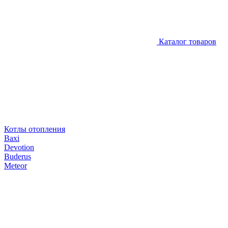
Каталог товаров
Котлы отопления
Baxi
Devotion
Buderus
Meteor