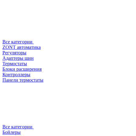
Все категории
ZONT автоматика
Регуляторы
Адаптеры шин
Термостаты
Блоки расширения
Контроллеры
Панели термостаты
Все категории
Бойлеры