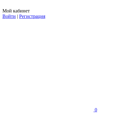
Мой кабинет
Войти
|
Регистрация
0