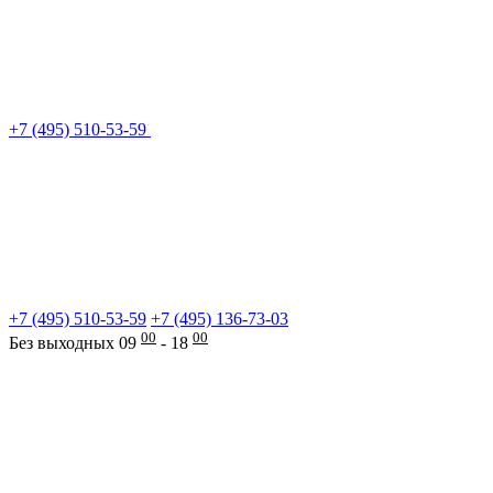
+7 (495) 510-53-59
+7 (495) 510-53-59
+7 (495) 136-73-03
00
00
Без выходных 09
- 18