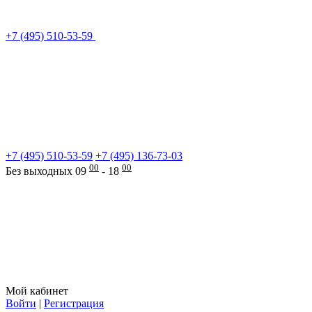
+7 (495) 510-53-59
+7 (495) 510-53-59
+7 (495) 136-73-03
00
00
Без выходных 09
- 18
Мой кабинет
Войти
|
Регистрация