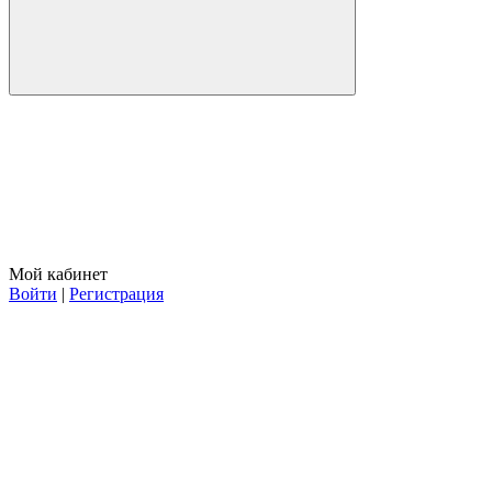
Мой кабинет
Войти
|
Регистрация