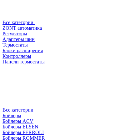
Все категории
ZONT автоматика
Регуляторы
Адаптеры шин
Термостаты
Блоки расширения
Контроллеры
Панели термостаты
Все категории
Бойлеры
Бойлеры ACV
Бойлеры ELSEN
Бойлеры FERROLI
Бойлеры ROMMER