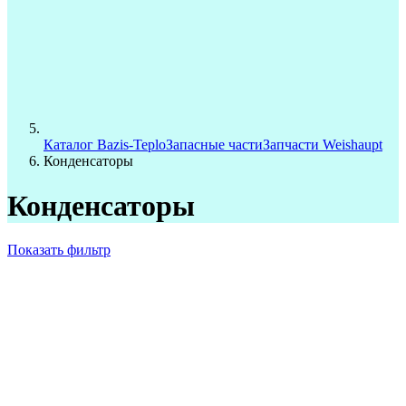
Каталог Bazis-Teplo
Запасные части
Запчасти Weishaupt
Конденсаторы
Конденсаторы
Показать фильтр