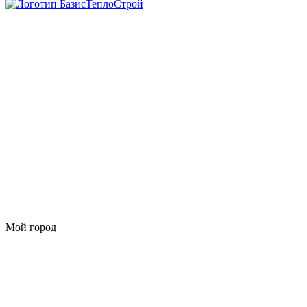
Мой город