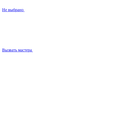
Не выбрано
Вызвать мастера