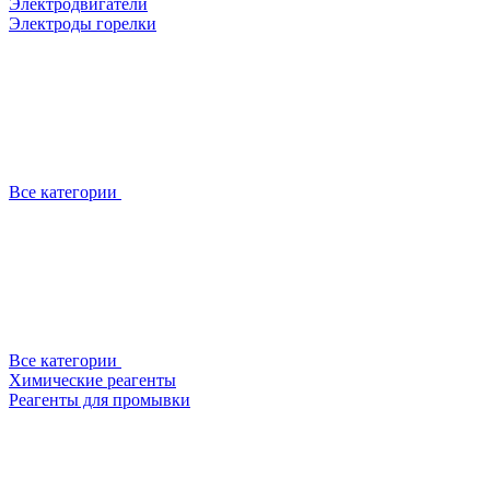
Электродвигатели
Электроды горелки
Все категории
Все категории
Химические реагенты
Реагенты для промывки