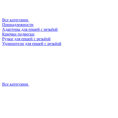
Все категории
Принадлежности
Адаптеры для ершей с резьбой
Крючки подвески
Ручки для ершей с резьбой
Удлинители для ершей с резьбой
Все категории