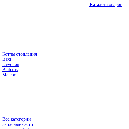
Каталог товаров
Котлы отопления
Baxi
Devotion
Buderus
Meteor
Все категории
Запасные части