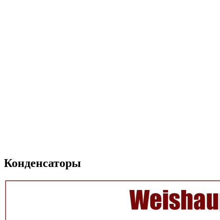
Конденсаторы