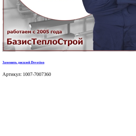
Заменить дисплей Devotion
Артикул: 1007-7007360