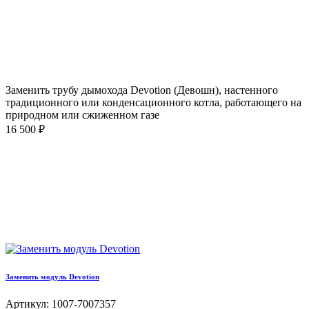
Заменить трубу дымохода Devotion (Девошн), настенного
традиционного или конденсационного котла, работающего на
природном или сжиженном газе
16 500 ₽
Заменить модуль Devotion
Артикул: 1007-7007357