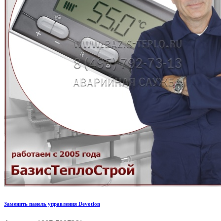
Заменить панель управления Devotion