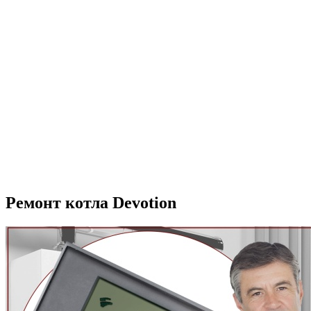
Ремонт котла Devotion