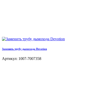
Заменить трубу дымохода Devotion
Артикул: 1007-7007358