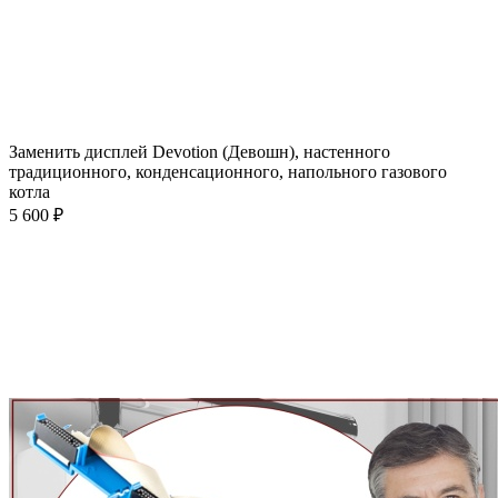
Заменить дисплей Devotion (Девошн), настенного
традиционного, конденсационного, напольного газового
котла
5 600 ₽