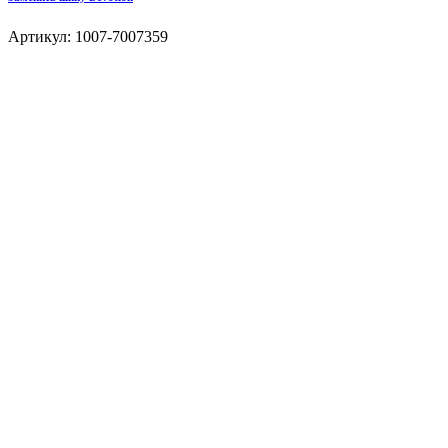
Артикул: 1007-7007359