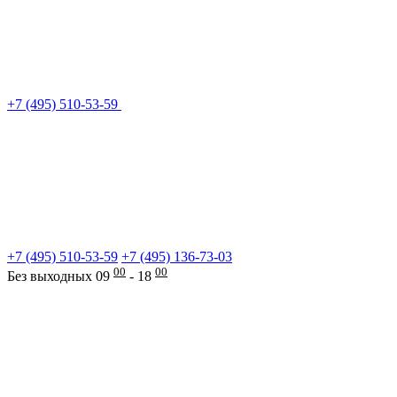
+7 (495) 510-53-59
+7 (495) 510-53-59
+7 (495) 136-73-03
00
00
Без выходных 09
- 18