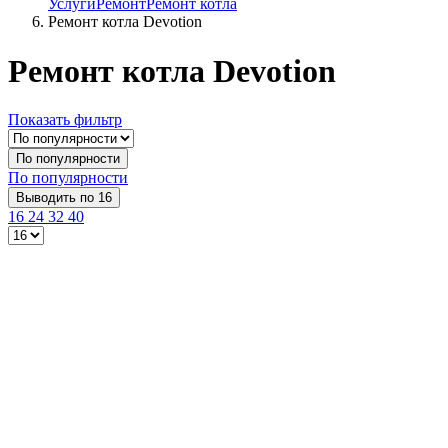
Услуги
Ремонт
Ремонт котла
Ремонт котла Devotion
Ремонт котла Devotion
Показать фильтр
По популярности
По популярности
Выводить по 16
16
24
32
40