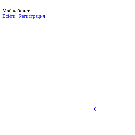
Мой кабинет
Войти
|
Регистрация
0