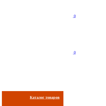
0
0
Каталог товаров