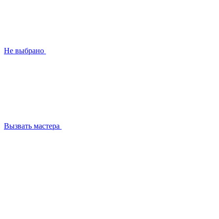
Не выбрано
Вызвать мастера