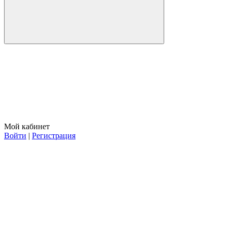
Мой кабинет
Войти
|
Регистрация