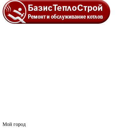
Мой город