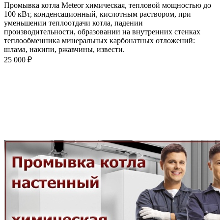
Промывка котла Meteor химическая, тепловой мощностью до
100 кВт, конденсационный, кислотным раствором, при
уменьшении теплоотдачи котла, падении
производительности, образовании на внутренних стенках
теплообменника минеральных карбонатных отложений:
шлама, накипи, ржавчины, извести.
25 000 ₽