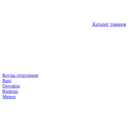
Каталог товаров
Котлы отопления
Baxi
Devotion
Buderus
Meteor