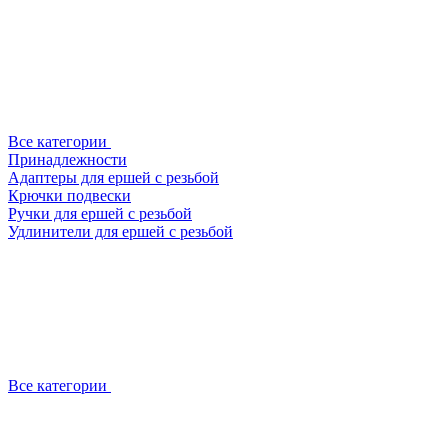
Все категории
Принадлежности
Адаптеры для ершей с резьбой
Крючки подвески
Ручки для ершей с резьбой
Удлинители для ершей с резьбой
Все категории