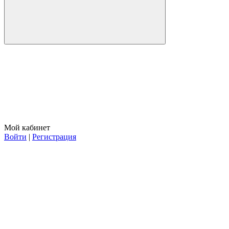
Мой кабинет
Войти
|
Регистрация