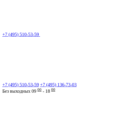
+7 (495) 510-53-59
+7 (495) 510-53-59
+7 (495) 136-73-03
00
00
Без выходных 09
- 18