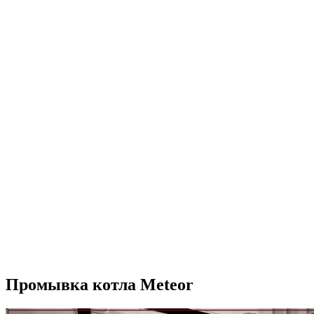
Промывка котла Meteor