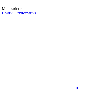
Мой кабинет
Войти
|
Регистрация
0