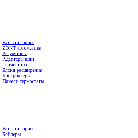
Все категории
ZONT автоматика
Регуляторы
Адаптеры шин
Термостаты
Блоки расширения
Контроллеры
Панели термостаты
Все категории
Бойлеры