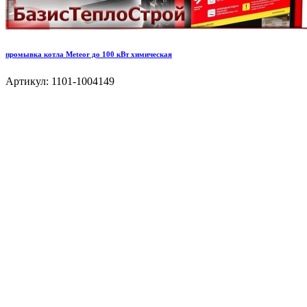
промывка котла Meteor до 100 кВт химическая
Артикул: 1101-1004149