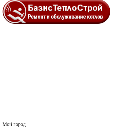
Мой город