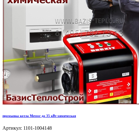
промывка котла Meteor до 35 кВт химическая
Артикул: 1101-1004148