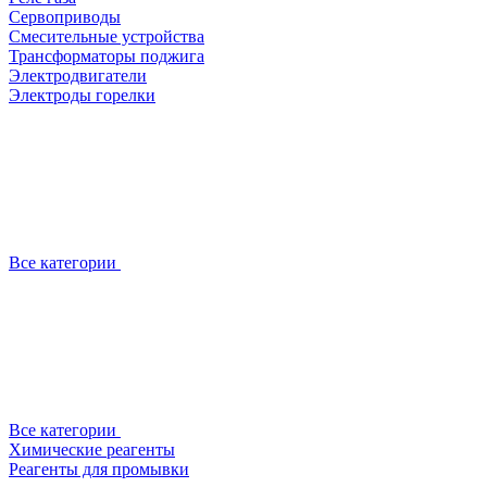
Сервоприводы
Смесительные устройства
Трансформаторы поджига
Электродвигатели
Электроды горелки
Все категории
Все категории
Химические реагенты
Реагенты для промывки