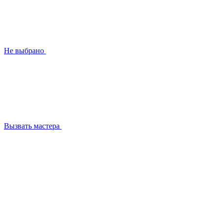
Не выбрано
Вызвать мастера