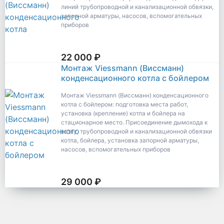
линий трубопроводной и канализационной обвязки,
запорной арматуры, насосов, вспомогательных
приборов
22 000 ₽
Монтаж Viessmann (Виссманн)
конденсационного котла с бойлером
Монтаж Viessmann (Виссманн) конденсационного
котла с бойлером: подготовка места работ,
установка (крепление) котла и бойлера на
стационарное место. Присоединение дымохода к
котлу, трубопроводной и канализационной обвязки
котла, бойлера, установка запорной арматуры,
насосов, вспомогательных приборов
29 000 ₽