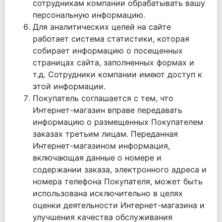
сотрудникам компании обрабатывать вашу
персональную информацию.
Для аналитических целей на сайте
работает система статистики, которая
собирает информацию о посещенных
страницах сайта, заполненных формах и
т.д. Сотрудники компании имеют доступ к
этой информации.
Покупатель соглашается с тем, что
Интернет-магазин вправе передавать
информацию о размещенных Покупателем
заказах третьим лицам. Переданная
Интернет-магазином информация,
включающая данные о номере и
содержании заказа, электронного адреса и
номера телефона Покупателя, может быть
использована исключительно в целях
оценки деятельности Интернет-магазина и
улучшения качества обслуживания