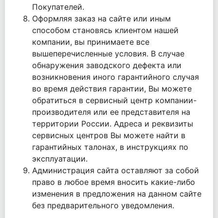
Покупателей.
Оформляя заказ на сайте или иным
способом становясь клиентом нашей
компании, вы принимаете все
вышеперечисленные условия. В случае
обнаружения заводского дефекта или
возникновения иного гарантийного случая
во время действия гарантии, Вы можете
обратиться в сервисный центр компании-
производителя или ее представителя на
территории России. Адреса и реквизиты
сервисных центров Вы можете найти в
гарантийных талонах, в инструкциях по
эксплуатации.
Администрация сайта оставляют за собой
право в любое время вносить какие-либо
изменения в предложения на данном сайте
без предварительного уведомления.