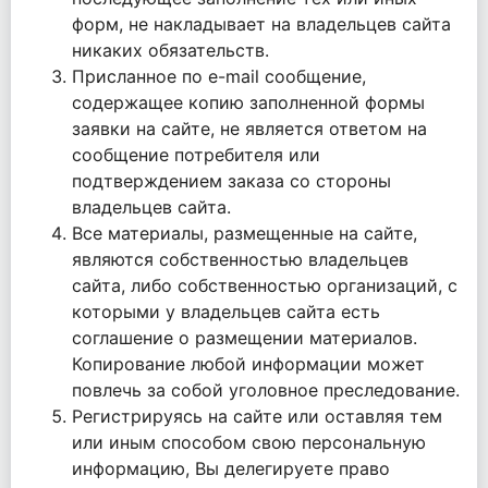
форм, не накладывает на владельцев сайта
никаких обязательств.
Присланное по e-mail сообщение,
содержащее копию заполненной формы
заявки на сайте, не является ответом на
сообщение потребителя или
подтверждением заказа со стороны
владельцев сайта.
Все материалы, размещенные на сайте,
являются собственностью владельцев
сайта, либо собственностью организаций, с
которыми у владельцев сайта есть
соглашение о размещении материалов.
Копирование любой информации может
повлечь за собой уголовное преследование.
Регистрируясь на сайте или оставляя тем
или иным способом свою персональную
информацию, Вы делегируете право