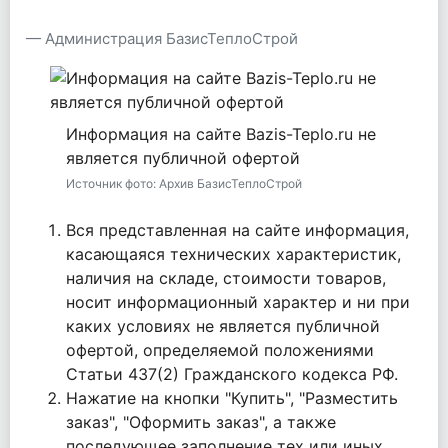
Администрация БазисТеплоСтрой
Информация на сайте Bazis-Teplo.ru не
является публичной офертой
Источник фото: Архив БазисТеплоСтрой
Вся представленная на сайте информация,
касающаяся технических характеристик,
наличия на складе, стоимости товаров,
носит информационный характер и ни при
каких условиях не является публичной
офертой, определяемой положениями
Статьи 437(2) Гражданского кодекса РФ.
Нажатие на кнопки "Купить", "Разместить
заказ", "Оформить заказ", а также
последующее заполнение тех или иных