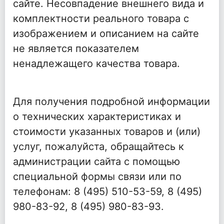
сайте. Несовпадение внешнего вида и
комплектности реального товара с
изображением и описанием на сайте
не является показателем
ненадлежащего качества товара.
Для получения подробной информации
о технических характеристиках и
стоимости указанных товаров и (или)
услуг, пожалуйста, обращайтесь к
администрации сайта с помощью
специальной формы связи или по
телефонам: 8 (495) 510-53-59, 8 (495)
980-83-92, 8 (495) 980-83-93.