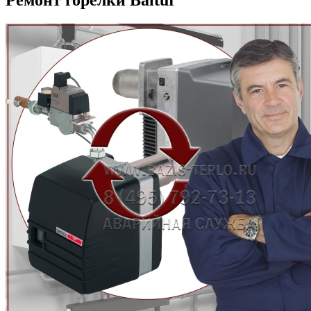
Ремонт горелки Baltur