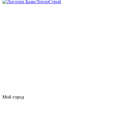
Мой город