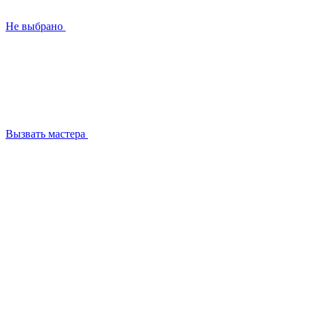
Не выбрано
Вызвать мастера