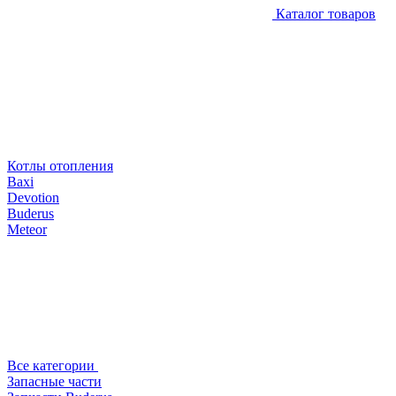
Каталог товаров
Котлы отопления
Baxi
Devotion
Buderus
Meteor
Все категории
Запасные части