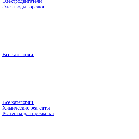
Электродвигатели
Электроды горелки
Все категории
Все категории
Химические реагенты
Реагенты для промывки