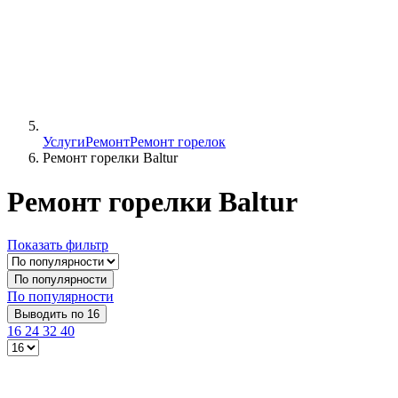
Услуги
Ремонт
Ремонт горелок
Ремонт горелки Baltur
Ремонт горелки Baltur
Показать фильтр
По популярности
По популярности
Выводить по 16
16
24
32
40