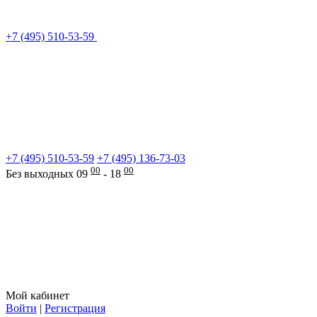
+7 (495) 510-53-59
+7 (495) 510-53-59
+7 (495) 136-73-03
00
00
Без выходных 09
- 18
Мой кабинет
Войти
|
Регистрация