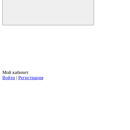
Мой кабинет
Войти
|
Регистрация