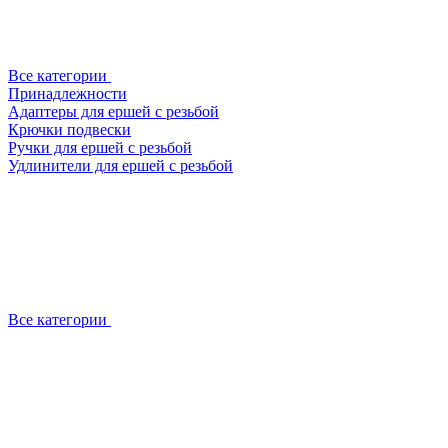
Все категории
Принадлежности
Адаптеры для ершей с резьбой
Крючки подвески
Ручки для ершей с резьбой
Удлинители для ершей с резьбой
Все категории