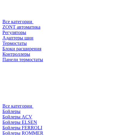
Все категории
ZONT автоматика
Регуляторы
Адаптеры шин
Термостаты
Блоки расширения
Контроллеры
Панели термостаты
Все категории
Бойлеры
Бойлеры ACV
Бойлеры ELSEN
Бойлеры FERROLI
Бойлеры ROMMER