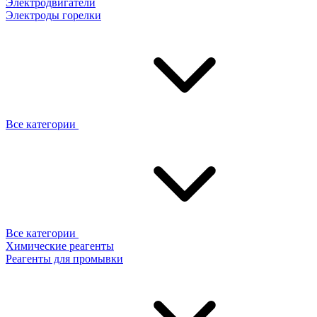
Электродвигатели
Электроды горелки
Все категории
Все категории
Химические реагенты
Реагенты для промывки