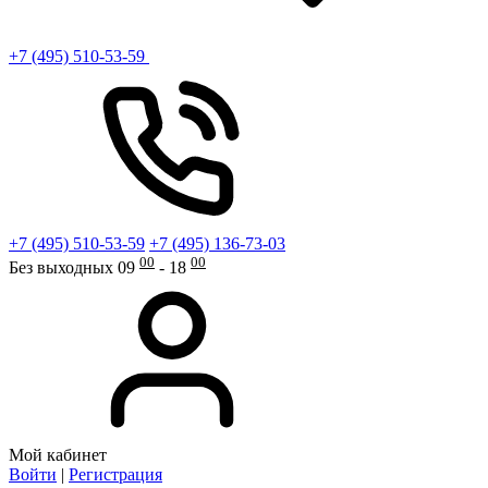
+7 (495) 510-53-59
+7 (495) 510-53-59
+7 (495) 136-73-03
00
00
Без выходных 09
- 18
Мой кабинет
Войти
|
Регистрация