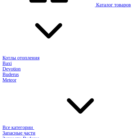
Каталог товаров
Котлы отопления
Baxi
Devotion
Buderus
Meteor
Все категории
Запасные части