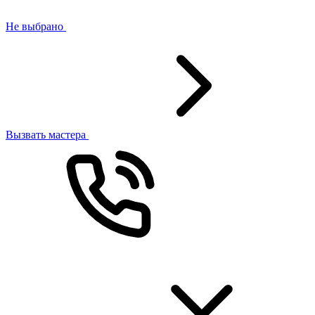
Не выбрано
Вызвать мастера