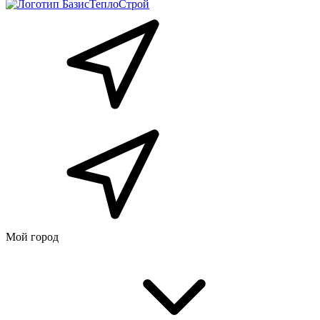
Мой город