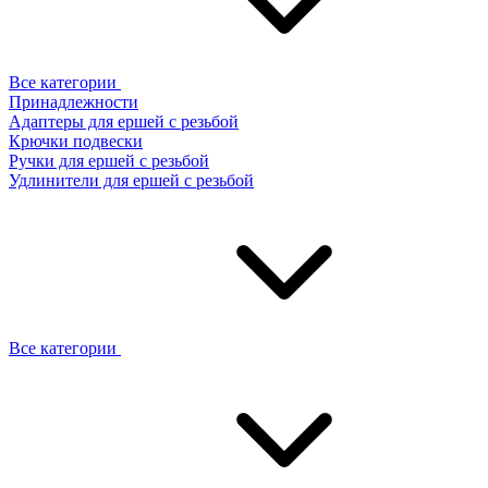
Все категории
Принадлежности
Адаптеры для ершей с резьбой
Крючки подвески
Ручки для ершей с резьбой
Удлинители для ершей с резьбой
Все категории