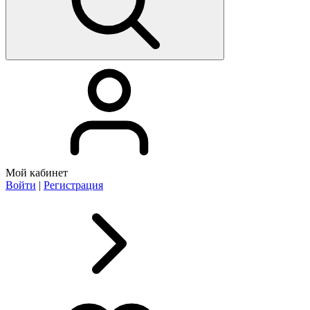
Мой кабинет
Войти
|
Регистрация