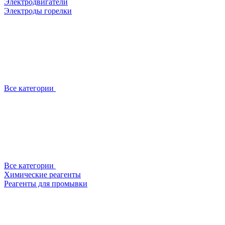
Электродвигатели
Электроды горелки
Все категории
Все категории
Химические реагенты
Реагенты для промывки