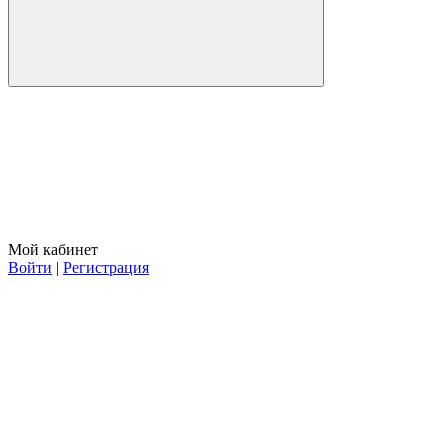
Мой кабинет
Войти
|
Регистрация