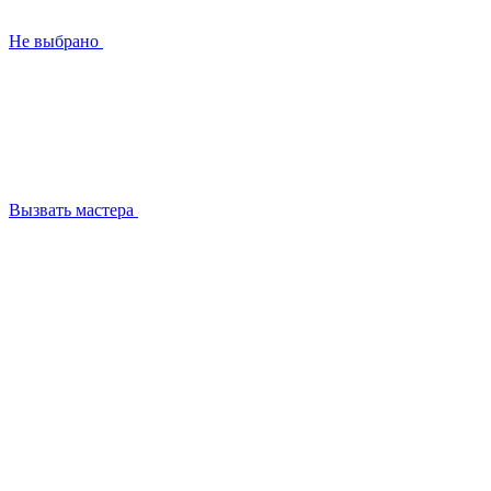
Не выбрано
Вызвать мастера