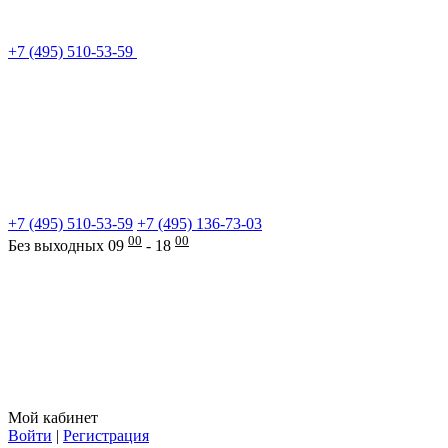
+7 (495) 510-53-59
+7 (495) 510-53-59
+7 (495) 136-73-03
00
00
Без выходных 09
- 18
Мой кабинет
Войти
|
Регистрация