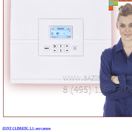
ZONT CLIMATIC 1.1, регулятор