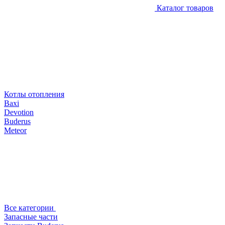
Каталог товаров
Котлы отопления
Baxi
Devotion
Buderus
Meteor
Все категории
Запасные части