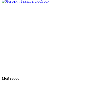
Мой город