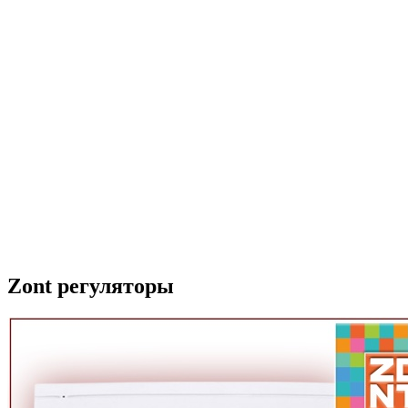
Zont регуляторы