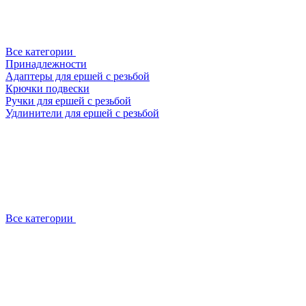
Все категории
Принадлежности
Адаптеры для ершей с резьбой
Крючки подвески
Ручки для ершей с резьбой
Удлинители для ершей с резьбой
Все категории