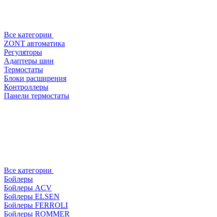
Все категории
ZONT автоматика
Регуляторы
Адаптеры шин
Термостаты
Блоки расширения
Контроллеры
Панели термостаты
Все категории
Бойлеры
Бойлеры ACV
Бойлеры ELSEN
Бойлеры FERROLI
Бойлеры ROMMER