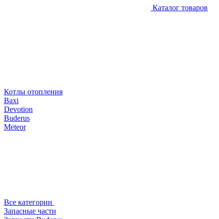
Каталог товаров
Котлы отопления
Baxi
Devotion
Buderus
Meteor
Все категории
Запасные части