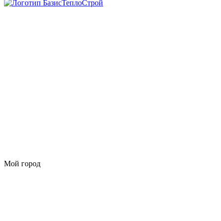
Мой город