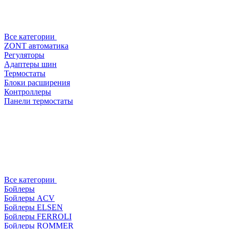
Все категории
ZONT автоматика
Регуляторы
Адаптеры шин
Термостаты
Блоки расширения
Контроллеры
Панели термостаты
Все категории
Бойлеры
Бойлеры ACV
Бойлеры ELSEN
Бойлеры FERROLI
Бойлеры ROMMER