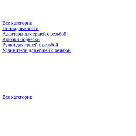
Все категории
Принадлежности
Адаптеры для ершей с резьбой
Крючки подвески
Ручки для ершей с резьбой
Удлинители для ершей с резьбой
Все категории