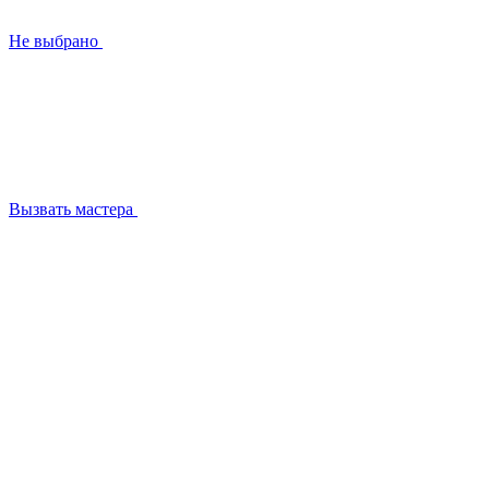
Не выбрано
Вызвать мастера