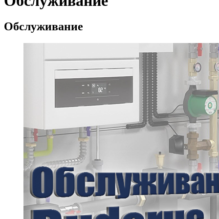
Обслуживание
Обслуживание