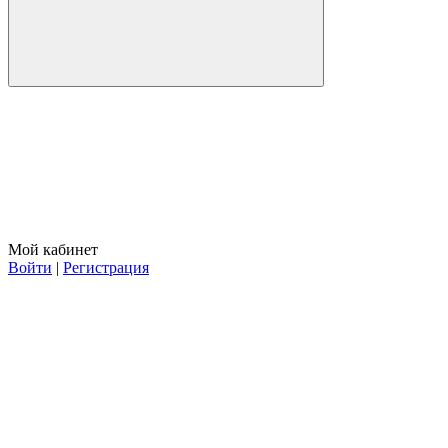
Мой кабинет
Войти
|
Регистрация