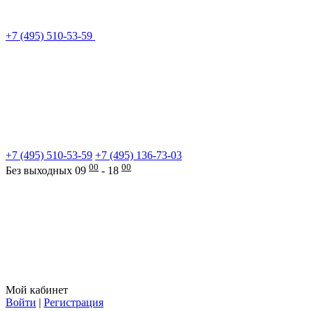
+7 (495) 510-53-59
+7 (495) 510-53-59
+7 (495) 136-73-03
00
00
Без выходных 09
- 18
Мой кабинет
Войти
|
Регистрация