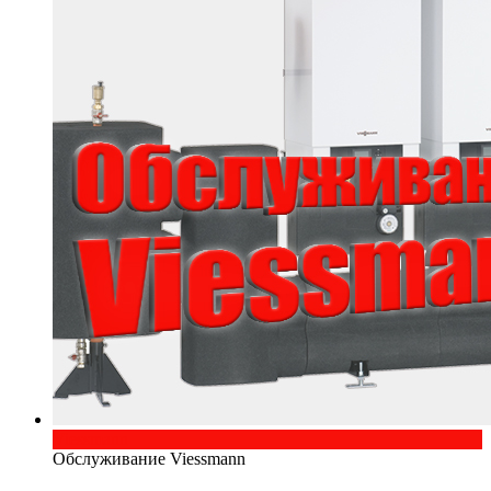
Viessmann
Обслуживание Viessmann