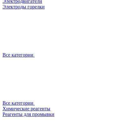
Электродвигатели
Электроды горелки
Все категории
Все категории
Химические реагенты
Реагенты для промывки