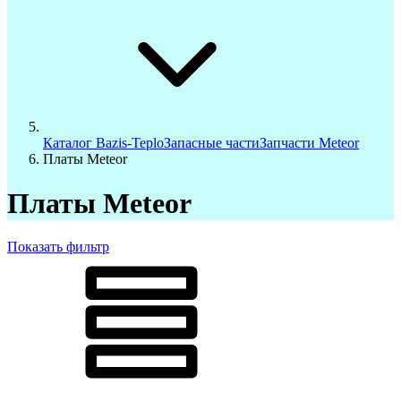
Каталог Bazis-Teplo
Запасные части
Запчасти Meteor
Платы Meteor
Платы Meteor
Показать фильтр