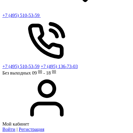
+7 (495) 510-53-59
+7 (495) 510-53-59
+7 (495) 136-73-03
00
00
Без выходных 09
- 18
Мой кабинет
Войти
|
Регистрация