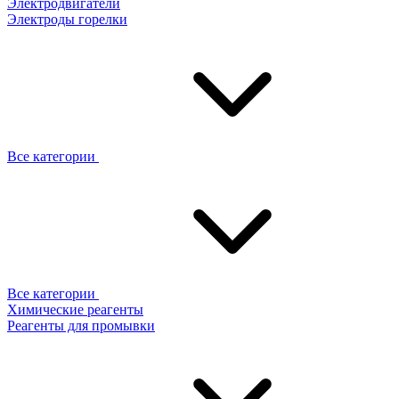
Электродвигатели
Электроды горелки
Все категории
Все категории
Химические реагенты
Реагенты для промывки