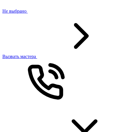
Не выбрано
Вызвать мастера