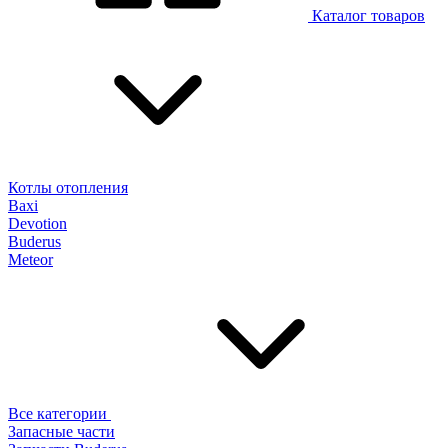
Каталог товаров
Котлы отопления
Baxi
Devotion
Buderus
Meteor
Все категории
Запасные части