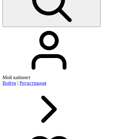
Мой кабинет
Войти
|
Регистрация