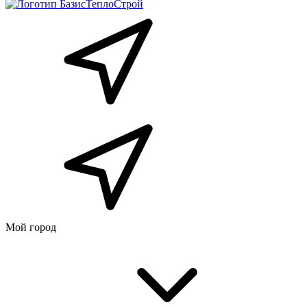
Мой город