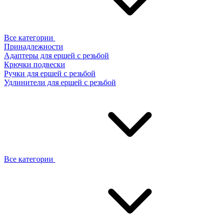
Все категории
Принадлежности
Адаптеры для ершей с резьбой
Крючки подвески
Ручки для ершей с резьбой
Удлинители для ершей с резьбой
Все категории