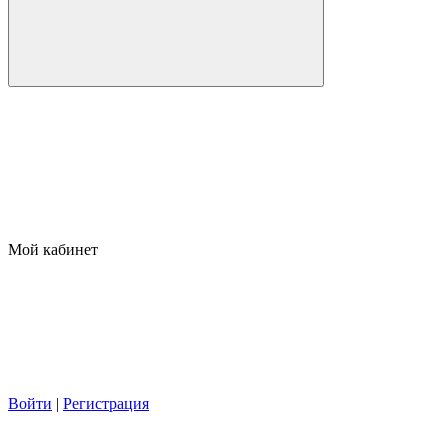
Мой кабинет
Войти
|
Регистрация