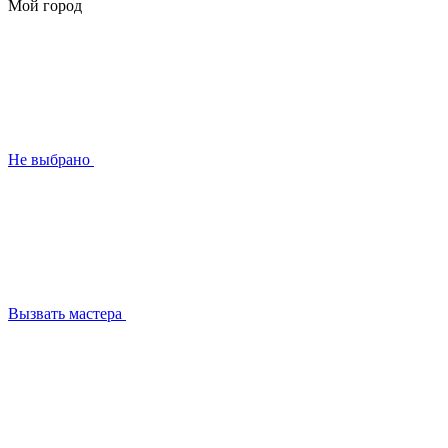
Мой город
Не выбрано
Вызвать мастера