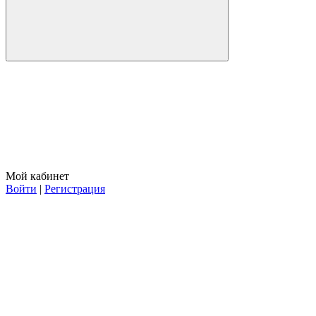
Мой кабинет
Войти
|
Регистрация