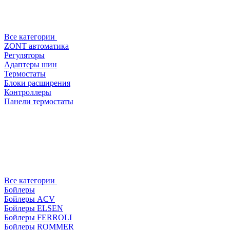
Все категории
ZONT автоматика
Регуляторы
Адаптеры шин
Термостаты
Блоки расширения
Контроллеры
Панели термостаты
Все категории
Бойлеры
Бойлеры ACV
Бойлеры ELSEN
Бойлеры FERROLI
Бойлеры ROMMER