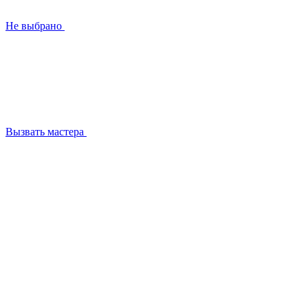
Не выбрано
Вызвать мастера