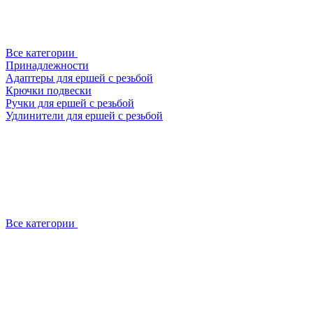
Все категории
Принадлежности
Адаптеры для ершей с резьбой
Крючки подвески
Ручки для ершей с резьбой
Удлинители для ершей с резьбой
Все категории