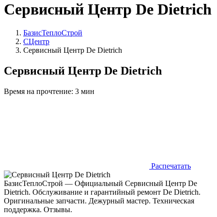
Сервисный Центр De Dietrich
БазисТеплоСтрой
СЦентр
Сервисный Центр De Dietrich
Сервисный Центр De Dietrich
Время на прочтение:
3 мин
Распечатать
БазисТеплоСтрой — Официальный Сервисный Центр De
Dietrich. Обслуживание и гарантийный ремонт De Dietrich.
Оригинальные запчасти. Дежурный мастер. Техническая
поддержка. Отзывы.