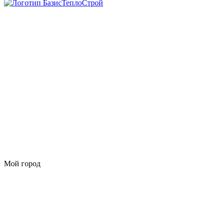
Мой город