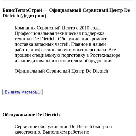
БазисТеплоСтрой — Официальный Сервисный Центр De
Dietrich (Дедитриш)
Компания Сервисный Центр с 2010 года.
Профессиональная техническая поддержка
техники De Dietrich. Обслуживание, ремонт,
поставка запасных частей. Главное в нашей
работе, профессионализм и опыт персонала. Все
прошли специальную подготовку в Ростехнадзоре
и аккредитованы изготовителем оборудования.
Официальный Сервисный Центр De Dietrich
Вызвать мастера...
Обслуживание De Dietrich
Сервисное обслуживание De Dietrich быстро и
качественно. Выполняем работы по