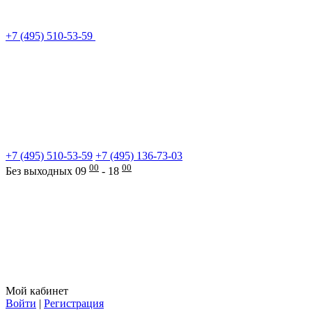
+7 (495) 510-53-59
+7 (495) 510-53-59
+7 (495) 136-73-03
00
00
Без выходных 09
- 18
Мой кабинет
Войти
|
Регистрация