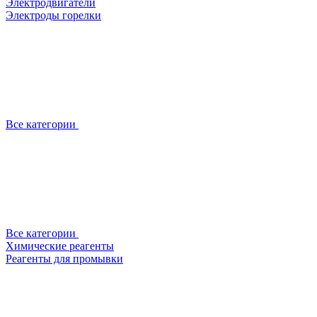
Электродвигатели
Электроды горелки
Все категории
Все категории
Химические реагенты
Реагенты для промывки