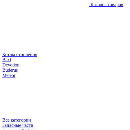
Каталог товаров
Котлы отопления
Baxi
Devotion
Buderus
Meteor
Все категории
Запасные части