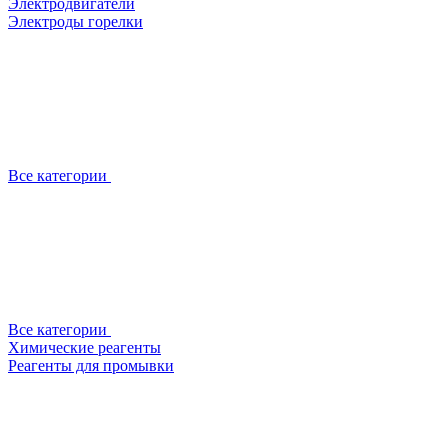
Электродвигатели
Электроды горелки
Все категории
Все категории
Химические реагенты
Реагенты для промывки