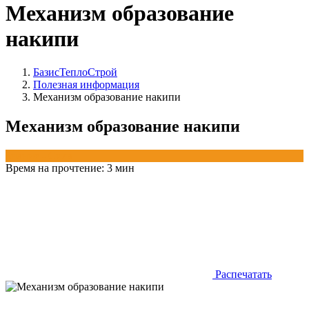
Механизм образование
накипи
БазисТеплоСтрой
Полезная информация
Механизм образование накипи
Механизм образование накипи
Знание - Сила
Время на прочтение:
3 мин
Распечатать