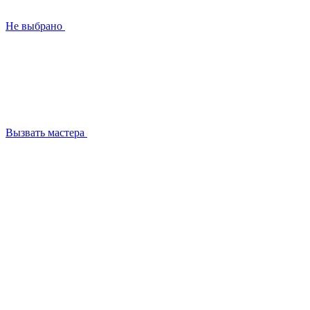
Не выбрано
Вызвать мастера