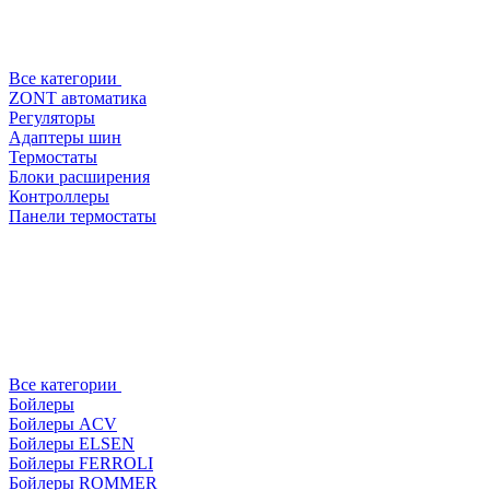
Все категории
ZONT автоматика
Регуляторы
Адаптеры шин
Термостаты
Блоки расширения
Контроллеры
Панели термостаты
Все категории
Бойлеры
Бойлеры ACV
Бойлеры ELSEN
Бойлеры FERROLI
Бойлеры ROMMER