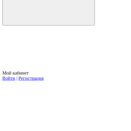
Мой кабинет
Войти
|
Регистрация