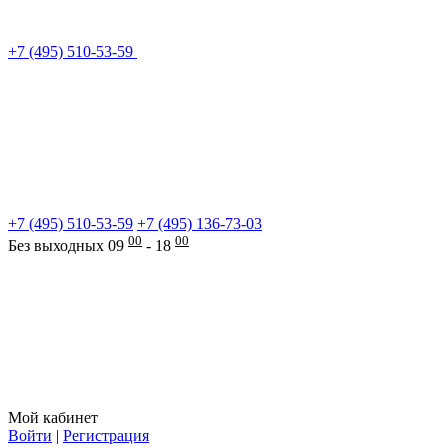
+7 (495) 510-53-59
+7 (495) 510-53-59
+7 (495) 136-73-03
00
00
Без выходных 09
- 18
Мой кабинет
Войти
|
Регистрация