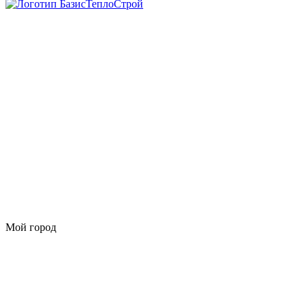
Мой город