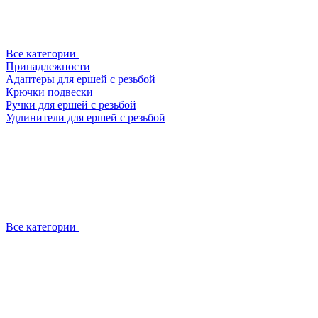
Все категории
Принадлежности
Адаптеры для ершей с резьбой
Крючки подвески
Ручки для ершей с резьбой
Удлинители для ершей с резьбой
Все категории