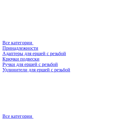
Все категории
Принадлежности
Адаптеры для ершей с резьбой
Крючки подвески
Ручки для ершей с резьбой
Удлинители для ершей с резьбой
Все категории