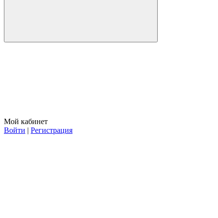
Мой кабинет
Войти
|
Регистрация