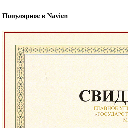
Популярное в Navien