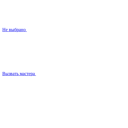
Не выбрано
Вызвать мастера