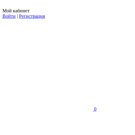
Мой кабинет
Войти
|
Регистрация
0