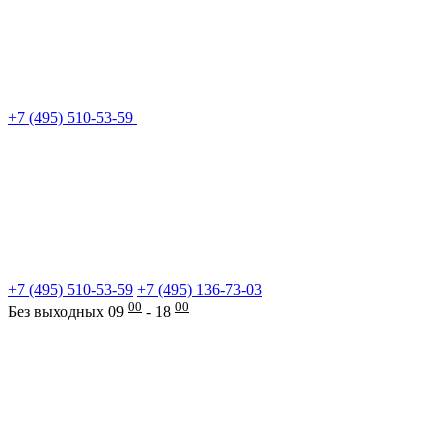
+7 (495) 510-53-59
+7 (495) 510-53-59
+7 (495) 136-73-03
00
00
Без выходных 09
- 18