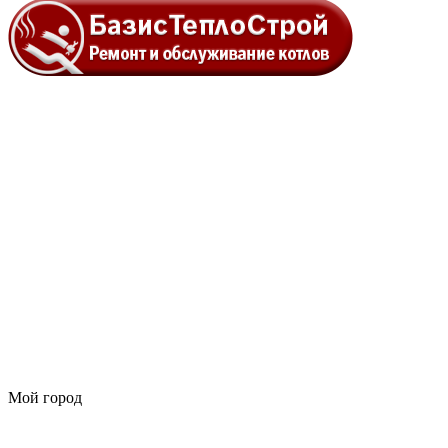
Мой город