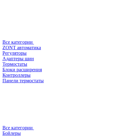
Все категории
ZONT автоматика
Регуляторы
Адаптеры шин
Термостаты
Блоки расширения
Контроллеры
Панели термостаты
Все категории
Бойлеры