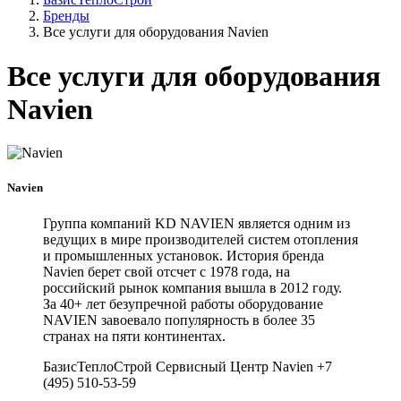
Бренды
Все услуги для оборудования Navien
Все услуги для оборудования
Navien
Navien
Группа компаний KD NAVIEN является одним из
ведущих в мире производителей систем отопления
и промышленных установок. История бренда
Navien берет свой отсчет с 1978 года, на
российский рынок компания вышла в 2012 году.
За 40+ лет безупречной работы оборудование
NAVIEN завоевало популярность в более 35
странах на пяти континентах.
БазисТеплоСтрой Сервисный Центр Navien +7
(495) 510-53-59