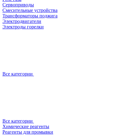
Сервоприводы
Смесительные устройства
Трансформаторы поджига
Электродвигатели
Электроды горелки
Все категории
Все категории
Химические реагенты
Реагенты для промывки