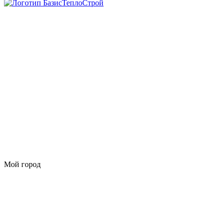
Мой город