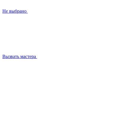
Не выбрано
Вызвать мастера