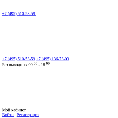
+7 (495) 510-53-59
+7 (495) 510-53-59
+7 (495) 136-73-03
00
00
Без выходных 09
- 18
Мой кабинет
Войти
|
Регистрация