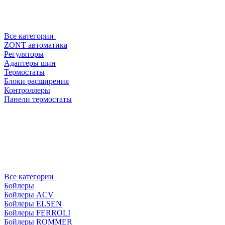
Все категории
ZONT автоматика
Регуляторы
Адаптеры шин
Термостаты
Блоки расширения
Контроллеры
Панели термостаты
Все категории
Бойлеры
Бойлеры ACV
Бойлеры ELSEN
Бойлеры FERROLI
Бойлеры ROMMER