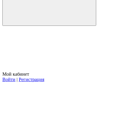
Мой кабинет
Войти
|
Регистрация