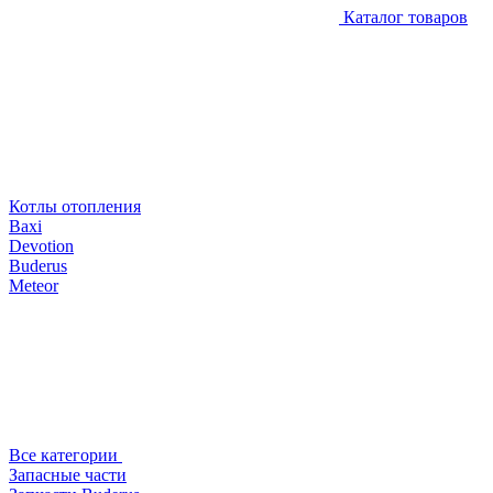
Каталог товаров
Котлы отопления
Baxi
Devotion
Buderus
Meteor
Все категории
Запасные части