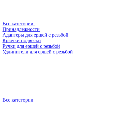
Все категории
Принадлежности
Адаптеры для ершей с резьбой
Крючки подвески
Ручки для ершей с резьбой
Удлинители для ершей с резьбой
Все категории