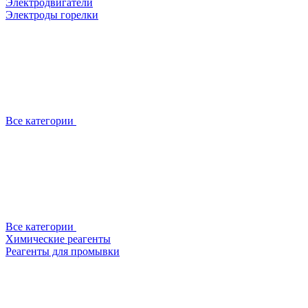
Электродвигатели
Электроды горелки
Все категории
Все категории
Химические реагенты
Реагенты для промывки