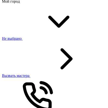
Мой город
Не выбрано
Вызвать мастера