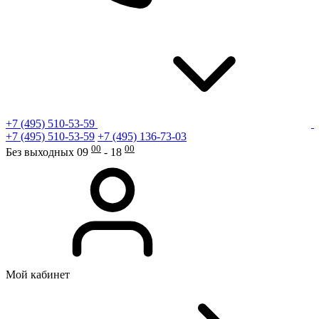
+7 (495) 510-53-59
+7 (495) 510-53-59
+7 (495) 136-73-03
00
00
Без выходных 09
- 18
Мой кабинет