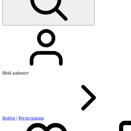
Мой кабинет
Войти
|
Регистрация