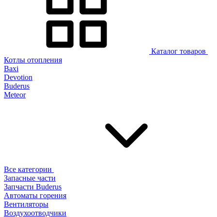
Каталог товаров
Котлы отопления
Baxi
Devotion
Buderus
Meteor
Все категории
Запасные части
Запчасти Buderus
Автоматы горения
Вентиляторы
Воздухоотводчики